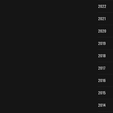
2022
2021
2020
2019
2018
2017
2016
2015
2014