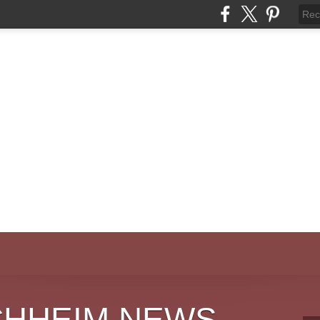
CHHEIM NEWS