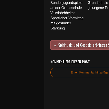
Bundesjugendspiele
Grundschule f
an der Grundschule
gelungene Pr
Veitshöchheim:
Sportlicher Vormittag
mit gesunder
Stärkung
KOMMENTIERE DIESEN POST
Einen Kommentar hinzufüge