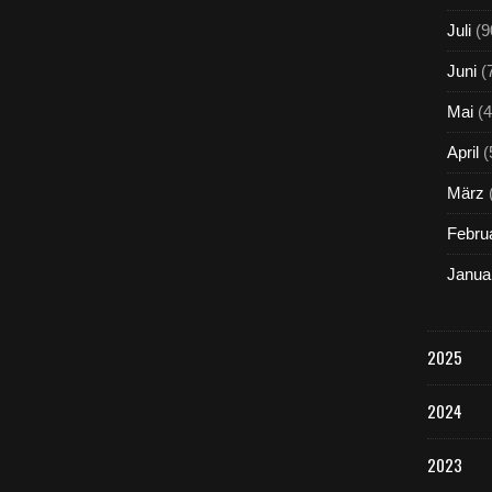
Juli
(9
Juni
(
Mai
(4
April
(
März
Febru
Janua
2025
2024
2023