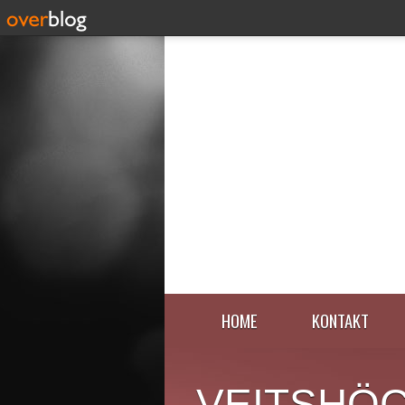
HOME
KONTAKT
VEITSHÖ