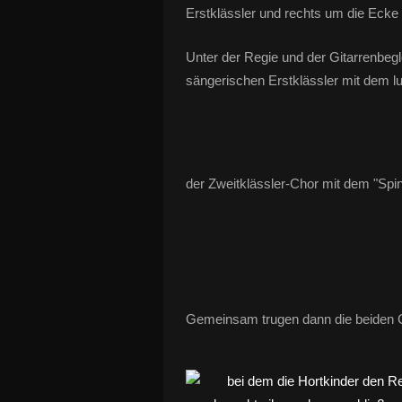
Erstklässler und rechts um die Ecke 
Unter der Regie und der Gitarrenbegle
sängerischen Erstklässler mit dem l
der Zweitklässler-Chor mit dem "Sp
Gemeinsam trugen dann die beiden C