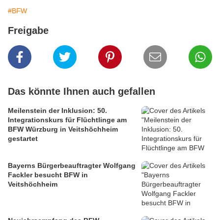
#BFW
Freigabe
Das könnte Ihnen auch gefallen
Meilenstein der Inklusion: 50.
Integrationskurs für Flüchtlinge am
BFW Würzburg in Veitshöchheim
gestartet
Bayerns Bürgerbeauftragter Wolfgang
Fackler besucht BFW in
Veitshöchheim