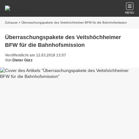
MENU
Zuhause
» Überraschungspakete des Veitshöchheimer BFW für die Bahnhofsmission
Überraschungspakete des Veitshöchheimer
BFW für die Bahnhofsmission
Veröffentlicht am 12.03.2018 13:57
Von
Dieter Gürz