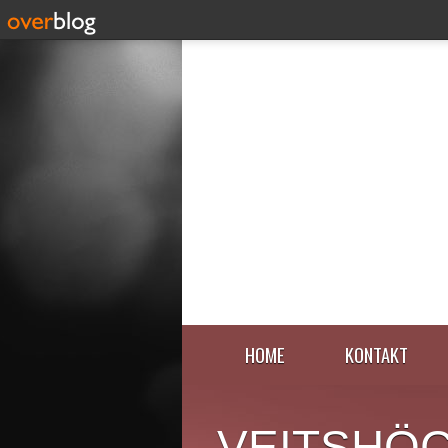
HOME
KONTAKT
VEITSHÖ