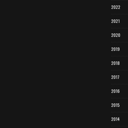
2022
2021
2020
2019
2018
2017
2016
2015
2014