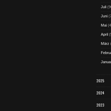
Juli
(9
Juni
(
Mai
(4
April
(
März
Febru
Janua
2025
2024
2023