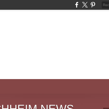
CHHEIM NEWS