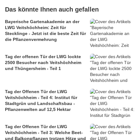
Das könnte Ihnen auch gefallen
Bayerische Gartenakademie an der
LWG Veitshöchheim: Zeit für
Stecklinge - Jetzt ist die beste Zeit für
die Pflanzenvermehrung
Tag der offenen Tür der LWG lockte
2500 Besucher nach Veitshöchheim
und Thüngersheim - Teil 1
Tag der Offenen Tür der LWG
Veitshöchheim - Teil 4: Institut für
Stadtgrün und Landschaftsbau -
Pflanzenwelten auf 12,5 Hektar
Tag der Offenen Tür der LWG
Veitshöchheim - Teil 3: Welche Beet-
und Balkonpflanzen trotzen Hitze und