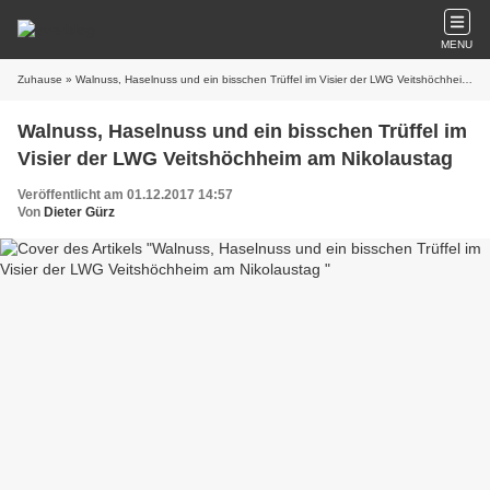
MENU
Zuhause
» Walnuss, Haselnuss und ein bisschen Trüffel im Visier der LWG Veitshöchheim am Nikolaustag
Walnuss, Haselnuss und ein bisschen Trüffel im
Visier der LWG Veitshöchheim am Nikolaustag
Veröffentlicht am 01.12.2017 14:57
Von
Dieter Gürz