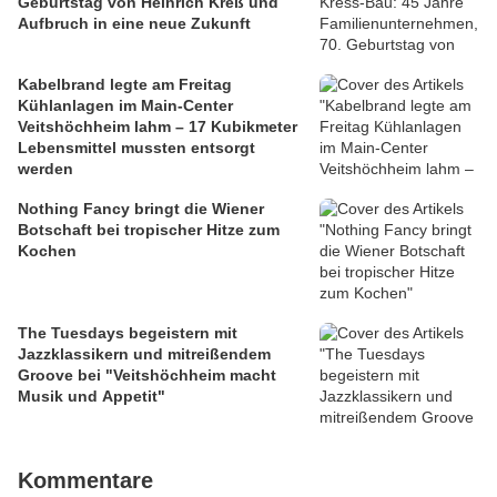
Geburtstag von Heinrich Kreß und
Aufbruch in eine neue Zukunft
Kabelbrand legte am Freitag
Kühlanlagen im Main-Center
Veitshöchheim lahm – 17 Kubikmeter
Lebensmittel mussten entsorgt
werden
Nothing Fancy bringt die Wiener
Botschaft bei tropischer Hitze zum
Kochen
The Tuesdays begeistern mit
Jazzklassikern und mitreißendem
Groove bei "Veitshöchheim macht
Musik und Appetit"
Kommentare