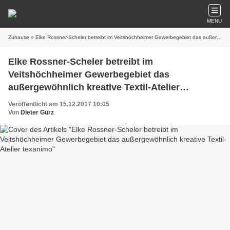
MENU
Zuhause
» Elke Rossner-Scheler betreibt im Veitshöchheimer Gewerbegebiet das außergewöhnlich kreative Textil-Atelier texanimo
Elke Rossner-Scheler betreibt im
Veitshöchheimer Gewerbegebiet das
außergewöhnlich kreative Textil-Atelier
texanimo
Veröffentlicht am 15.12.2017 10:05
Von
Dieter Gürz