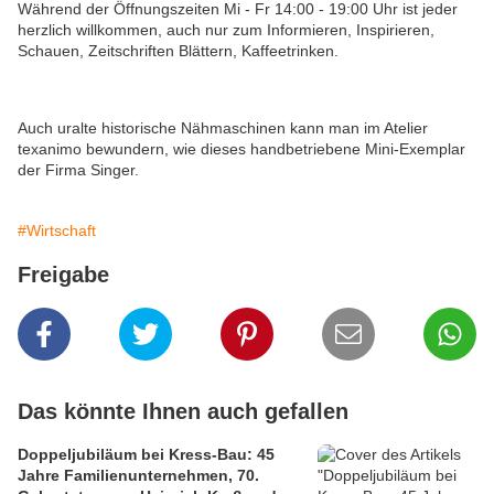
Während der Öffnungszeiten Mi - Fr 14:00 - 19:00 Uhr ist jeder
herzlich willkommen, auch nur zum Informieren, Inspirieren,
Schauen, Zeitschriften Blättern, Kaffeetrinken.
Auch uralte historische Nähmaschinen kann man im Atelier
texanimo bewundern, wie dieses handbetriebene Mini-Exemplar
der Firma Singer.
#Wirtschaft
Freigabe
Das könnte Ihnen auch gefallen
Doppeljubiläum bei Kress-Bau: 45
Jahre Familienunternehmen, 70.