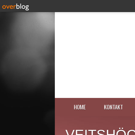
HOME
KONTAKT
VEITSHÖ