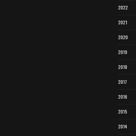
2022
2021
2020
2019
2018
2017
2016
2015
2014