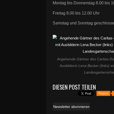
Montag bis Donnerstag 8.00 bis 1
Freitag 8.00 bis 12.00 Uhr
Samstag und Sonntag geschlosse
Angehende Gärtner des Caritas-Do
Ausbilderin Lena Becker (links) e
Landesgartenschau 
DIESEN POST TEILEN
Repost
Newsletter abonnieren