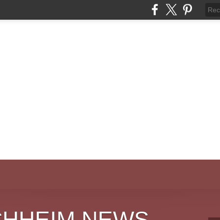
CHHEIM NEWS