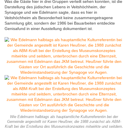
Was die Gäste hier in drei Gruppen verteilt sehen konnten, ist die
Darstellung des jüdischen Lebens in Veitshöchheim, der
Synagoge und wie Edelmann sagte, dass es hier in
Veitshöchheim als Besonderheit keine zusammengetragene
Sammlung gibt, sondern der 1986 bei Bauarbeiten entdeckte
Genisafund in einer Ausstellung dokumentiert ist.
Wie Edelmann halbtags als hauptamtliche Kulturreferentin bei der
Gemeinde angestellt ist Karen Heußner, die 1988 zunächst als ABM-
Kraft bei der Erstellung des Museumskonzeptes mitwirkte und seitdem,