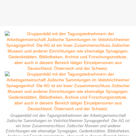
Gruppenbild mit den Tagungsteilnehmern der Arbeitsgemeinschaft
Jüdische Sammlungen im Veitshöchheimer Synagogenhof. Die AG ist
ein loser Zusammenschluss Jüdischer Museen und anderer
Einrichtungen wie ehemalige Synagogen, Gedenkstätten, Bibliotheken,