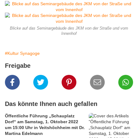
Blicke auf das Seminargebäude des JKM von der Straße und vom
Innenhof
#Kultur Synagoge
Freigabe
Das könnte Ihnen auch gefallen
Öffentliche Führung „Schauplatz
Dorf“ am Samstag, 1. Oktober 2022
um 15:00 Uhr in Veitshöchheim mit Dr.
Martina Edelmann