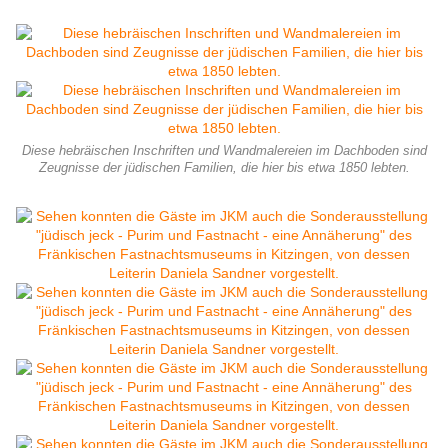
Diese hebräischen Inschriften und Wandmalereien im Dachboden sind
Zeugnisse der jüdischen Familien, die hier bis etwa 1850 lebten.