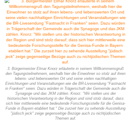
3. Bürgermeister Elmar Knorz erläuterte in seinem Willkommensgruß
den Tagungsteilnehmern, weshalb hier die Einwohner so stolz auf ihren
lebens- und liebenswerten Ort und seine vielen nachhaltigen
Einrichtungen und Veranstaltungen wie die BR-Livesendung "Fastnacht
in Franken" seien. Dazu würden in Trägerschaft der Gemeinde auch die
Synagoge und das JKM zählen. Knorz: "Wir stellen uns der
historischen Verantwortung in der Region und sind stolz darauf, dass
sich hier mittlerweile eine bedeutende Forschungsstelle für die Genisa-
Funde in Bayern etabliert hat." Die zurzeit hier zu sehende Ausstellung
"jüdisch jeck" zeige gegenseitige Bezüge auch zu nichtjüdischen
Themen auf.