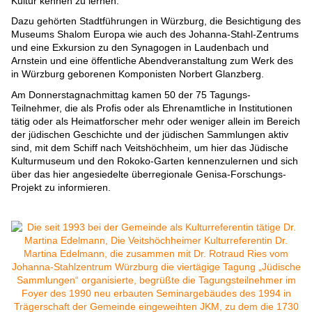
Kultur kennen zu lernen.
Dazu gehörten Stadtführungen in Würzburg, die Besichtigung des
Museums Shalom Europa wie auch des Johanna-Stahl-Zentrums
und eine Exkursion zu den Synagogen in Laudenbach und
Arnstein und eine öffentliche Abendveranstaltung zum Werk des
in Würzburg geborenen Komponisten Norbert Glanzberg.
Am Donnerstagnachmittag kamen 50 der 75 Tagungs-
Teilnehmer, die als Profis oder als Ehrenamtliche in Institutionen
tätig oder als Heimatforscher mehr oder weniger allein im Bereich
der jüdischen Geschichte und der jüdischen Sammlungen aktiv
sind, mit dem Schiff nach Veitshöchheim, um hier das Jüdische
Kulturmuseum und den Rokoko-Garten kennenzulernen und sich
über das hier angesiedelte überregionale Genisa-Forschungs-
Projekt zu informieren.