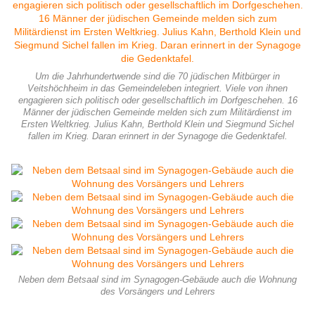
Um die Jahrhundertwende sind die 70 jüdischen Mitbürger in
Veitshöchheim in das Gemeindeleben integriert. Viele von ihnen
engagieren sich politisch oder gesellschaftlich im Dorfgeschehen. 16
Männer der jüdischen Gemeinde melden sich zum Militärdienst im
Ersten Weltkrieg. Julius Kahn, Berthold Klein und Siegmund Sichel
fallen im Krieg. Daran erinnert in der Synagoge die Gedenktafel.
Neben dem Betsaal sind im Synagogen-Gebäude auch die Wohnung
des Vorsängers und Lehrers