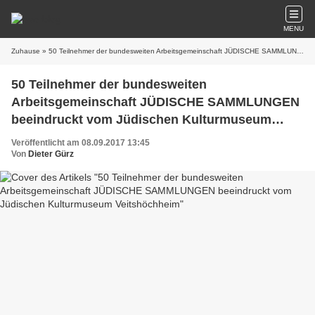
MENU
Zuhause
» 50 Teilnehmer der bundesweiten Arbeitsgemeinschaft JÜDISCHE SAMMLUNGEN beeindruckt vom Jüdischen Kulturmuseum Veitshöchheim
50 Teilnehmer der bundesweiten
Arbeitsgemeinschaft JÜDISCHE SAMMLUNGEN
beeindruckt vom Jüdischen Kulturmuseum
Veitshöchheim
Veröffentlicht am 08.09.2017 13:45
Von
Dieter Gürz