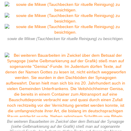
sowie die Mikwe (Tauchbecken für rituelle Reinigung) zu besichtigen.
Bei weiteren Bauarbeiten im Zwickel über dem Betsaal der Synagoge
(siehe Gelbmarkierung auf der Grafik) stieß man auf sogenannte