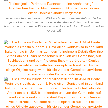
Sehen konnten die Gäste im JKM auch die Sonderausstellung "jüdisch
jeck - Purim und Fastnacht - eine Annäherung" des Fränkischen
Fastnachtsmuseums in Kitzingen, von dessen Leiterin Daniela Sandner
vorgestellt.