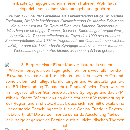
Die seit 1993 bei der Gemeinde als Kulturreferentin tätige Dr. Martina
Edelmann, Die Veitshöchheimer Kulturreferentin Dr. Martina Edelmann,
die zusammen mit Dr. Rotraud Ries vom Johanna-Stahlzentrum
Würzburg die viertägige Tagung „Jüdische Sammlungen“ organisierte,
begrüßte die Tagungsteilnehmer im Foyer des 1990 neu erbauten
Seminargebäudes des 1994 in Trägerschaft der Gemeinde eingeweihten
JKM, zu dem die 1730 erbaute Synagoge und ein in einem früheren
Wohnhaus eingerichtetes kleines Museumsgebäude gehören.