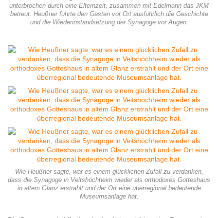
unterbrochen durch eine Elternzeit, zusammen mit Edelmann das JKM
betreut. Heußner führte den Gästen vor Ort ausführlich die Geschichte
und die Wiederinstandsetzung der Synagoge vor Augen.
Wie Heußner sagte, war es einem glücklichen Zufall zu verdanken,
dass die Synagoge in Veitshöchheim wieder als orthodoxes Gotteshaus
in altem Glanz erstrahlt und der Ort eine überregional bedeutende
Museumsanlage hat.