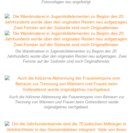
Fotovorlagen neu angefertigt.
Die Wandmalerei in Jugendstilelementen zu Beginn des 20.
Jahrhunderts wurde über den originalen Resten neu aufgetragen. Zwei
Fenster auf der Südseite sind noch Originalfenster.
Auch die hölzerne Abtrennung der Frauenempore vom Betraum zur
Trennung von Männern und Frauen beim Gottesdienst wurde
originalgetreu nachgebaut.