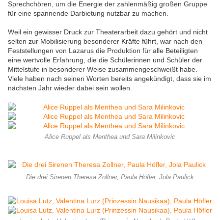
Sprechchören, um die Energie der zahlenmäßig großen Gruppe
für eine spannende Darbietung nutzbar zu machen.
Weil ein gewisser Druck zur Theaterarbeit dazu gehört und nicht
selten zur Mobilisierung besonderer Kräfte führt, war nach den
Feststellungen von Lazarus die Produktion für alle Beteiligten
eine wertvolle Erfahrung, die die Schülerinnen und Schüler der
Mittelstufe in besonderer Weise zusammengeschweißt habe.
Viele haben nach seinen Worten bereits angekündigt, dass sie im
nächsten Jahr wieder dabei sein wollen.
Alice Ruppel als Menthea und Sara Milinkovic
Die drei Sirenen Theresa Zollner, Paula Höfler, Jola Paulick