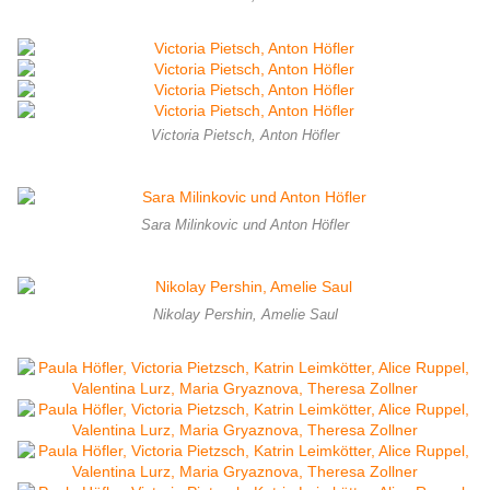
Victoria Pietsch, Anton Höfler
Sara Milinkovic und Anton Höfler
Nikolay Pershin, Amelie Saul