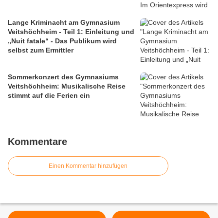
Lange Kriminacht am Gymnasium
Veitshöchheim - Teil 1: Einleitung und
„Nuit fatale“ - Das Publikum wird
selbst zum Ermittler
Sommerkonzert des Gymnasiums
Veitshöchheim: Musikalische Reise
stimmt auf die Ferien ein
Kommentare
Einen Kommentar hinzufügen