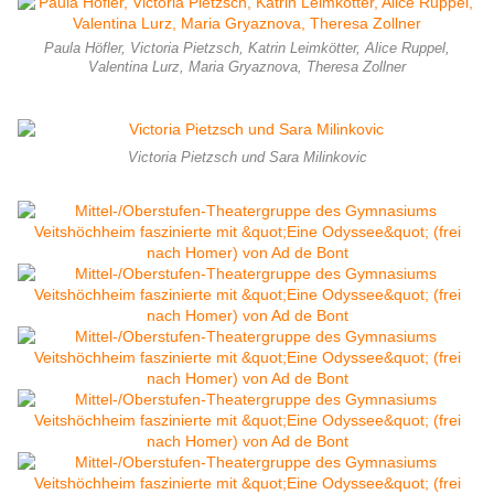
Paula Höfler, Victoria Pietzsch, Katrin Leimkötter, Alice Ruppel,
Valentina Lurz, Maria Gryaznova, Theresa Zollner
Victoria Pietzsch und Sara Milinkovic