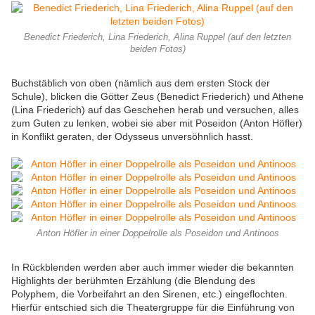
Benedict Friederich, Lina Friederich, Alina Ruppel (auf den letzten
beiden Fotos)
Buchstäblich von oben (nämlich aus dem ersten Stock der
Schule), blicken die Götter Zeus (Benedict Friederich) und Athene
(Lina Friederich) auf das Geschehen herab und versuchen, alles
zum Guten zu lenken, wobei sie aber mit Poseidon (Anton Höfler)
in Konflikt geraten, der Odysseus unversöhnlich hasst.
Anton Höfler in einer Doppelrolle als Poseidon und Antinoos
In Rückblenden werden aber auch immer wieder die bekannten
Highlights der berühmten Erzählung (die Blendung des
Polyphem, die Vorbeifahrt an den Sirenen, etc.) eingeflochten.
Hierfür entschied sich die Theatergruppe für die Einführung von