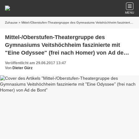
MENU
Zuhause
» Mittel-/Oberstufen-Theatergruppe des Gymnasiums Veitshöchheim faszinierte mit "Eine Odyssee" (frei nach Homer) von Ad de Bont
Mittel-/Oberstufen-Theatergruppe des
Gymnasiums Veitshöchheim faszinierte mit
"Eine Odyssee" (frei nach Homer) von Ad de
Bont
Veröffentlicht am 29.06.2017 13:47
Von
Dieter Gürz