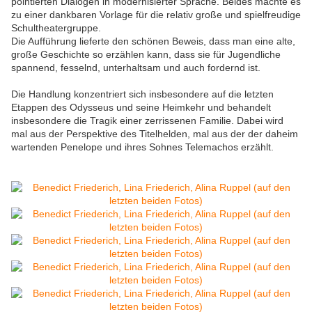
pointierten Dialogen in modernisierter Sprache. Beides machte es
zu einer dankbaren Vorlage für die relativ große und spielfreudige
Schultheatergruppe.
Die Aufführung lieferte den schönen Beweis, dass man eine alte,
große Geschichte so erzählen kann, dass sie für Jugendliche
spannend, fesselnd, unterhaltsam und auch fordernd ist.
Die Handlung konzentriert sich insbesondere auf die letzten
Etappen des Odysseus und seine Heimkehr und behandelt
insbesondere die Tragik einer zerrissenen Familie. Dabei wird
mal aus der Perspektive des Titelhelden, mal aus der der daheim
wartenden Penelope und ihres Sohnes Telemachos erzählt.