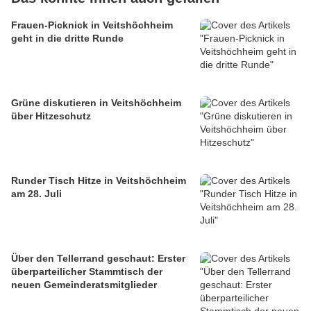
Frauen-Picknick in Veitshöchheim
geht in die dritte Runde
Grüne diskutieren in Veitshöchheim
über Hitzeschutz
Runder Tisch Hitze in Veitshöchheim
am 28. Juli
Über den Tellerrand geschaut: Erster
überparteilicher Stammtisch der
neuen Gemeinderatsmitglieder