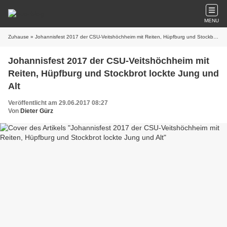
MENU
Zuhause
» Johannisfest 2017 der CSU-Veitshöchheim mit Reiten, Hüpfburg und Stockbrot lockte Jung und Alt
Johannisfest 2017 der CSU-Veitshöchheim mit
Reiten, Hüpfburg und Stockbrot lockte Jung und
Alt
Veröffentlicht am 29.06.2017 08:27
Von
Dieter Gürz