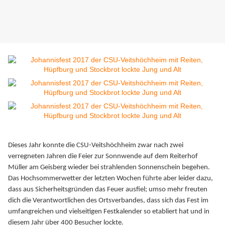
Dieses Jahr konnte die CSU-Veitshöchheim zwar nach zwei
verregneten Jahren die Feier zur Sonnwende auf dem Reiterhof
Müller am Geisberg wieder bei strahlenden Sonnenschein begehen.
Das Hochsommerwetter der letzten Wochen führte aber leider dazu,
dass aus Sicherheitsgründen das Feuer ausfiel; umso mehr freuten
dich die Verantwortlichen des Ortsverbandes, dass sich das Fest im
umfangreichen und vielseitigen Festkalender so etabliert hat und in
diesem Jahr über 400 Besucher lockte.