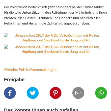
Der Vorsitzende bedankt sich ganz besonders bei der Familie Müller
für die tolle Unterstützung, den Reiterinnen des Müllerhofs und ihren
Pferden, allen Gästen, Freunden und Gönnern und natürlich allen
Helferinnen und Helfern, die tüchtig mit angepackt haben.
#Vereine Politik
#Veranstaltungen
Freigabe
Das könnte Ihnen auch gefallen