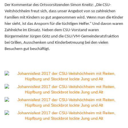
Der Kommentar des Ortsvorsitzenden Simon Kneitz: „Die CSU-
Veitshöchheim freut sich, dass unser Angebot von so zahlreichen
Familien mit Kindern so gut angenommen wird. Wenn man die Kinder
hier sieht, ist das Ansporn für die tüchtigen Helfer.“ Und davon waren
Zahlreiche im Einsatz. Neben dem CSU-Vorstand waren
Bürgermeister Jürgen Götz und die CSU/VM-Gemeinderatsfraktion
bei Grillen, Ausschenken und Kinderbetreuung bei den vielen
Besuchern gut beschäftigt.