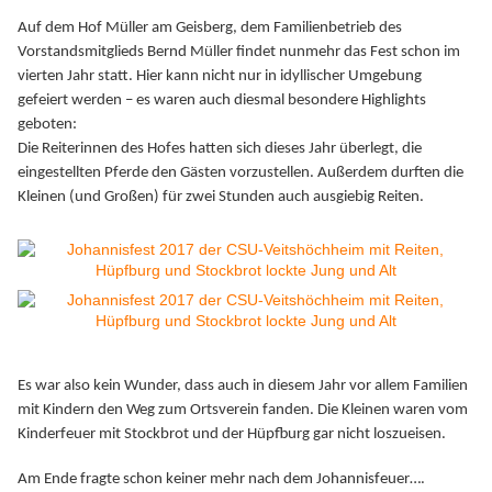
Auf dem Hof Müller am Geisberg, dem Familienbetrieb des
Vorstandsmitglieds Bernd Müller findet nunmehr das Fest schon im
vierten Jahr statt. Hier kann nicht nur in idyllischer Umgebung
gefeiert werden – es waren auch diesmal besondere Highlights
geboten:
Die Reiterinnen des Hofes hatten sich dieses Jahr überlegt, die
eingestellten Pferde den Gästen vorzustellen. Außerdem durften die
Kleinen (und Großen) für zwei Stunden auch ausgiebig Reiten.
Es war also kein Wunder, dass auch in diesem Jahr vor allem Familien
mit Kindern den Weg zum Ortsverein fanden. Die Kleinen waren vom
Kinderfeuer mit Stockbrot und der Hüpfburg gar nicht loszueisen.
Am Ende fragte schon keiner mehr nach dem Johannisfeuer….