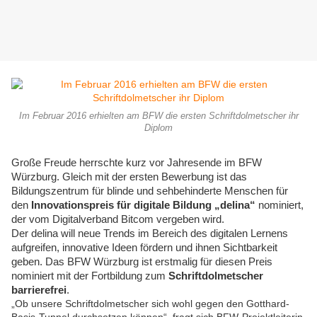
Im Februar 2016 erhielten am BFW die ersten Schriftdolmetscher ihr
Diplom
Große Freude herrschte kurz vor Jahresende im BFW
Würzburg. Gleich mit der ersten Bewerbung ist das
Bildungszentrum für blinde und sehbehinderte Menschen für
den
Innovationspreis für digitale Bildung „delina“
nominiert,
der vom Digitalverband Bitcom vergeben wird.
Der delina will neue Trends im Bereich des digitalen Lernens
aufgreifen, innovative Ideen fördern und ihnen Sichtbarkeit
geben. Das BFW Würzburg ist erstmalig für diesen Preis
nominiert mit der Fortbildung zum
Schriftdolmetscher
barrierefrei
.
„Ob unsere Schriftdolmetscher sich wohl gegen den Gotthard-