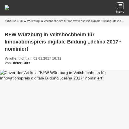
MENU
Zuhause
» BFW Würzburg in Veitshöchheim für Innovationspreis digitale Bildung „delina 2017“ nominiert
BFW Würzburg in Veitshöchheim für
Innovationspreis digitale Bildung „delina 2017“
nominiert
Veröffentlicht am 02.01.2017 16:31
Von
Dieter Gürz