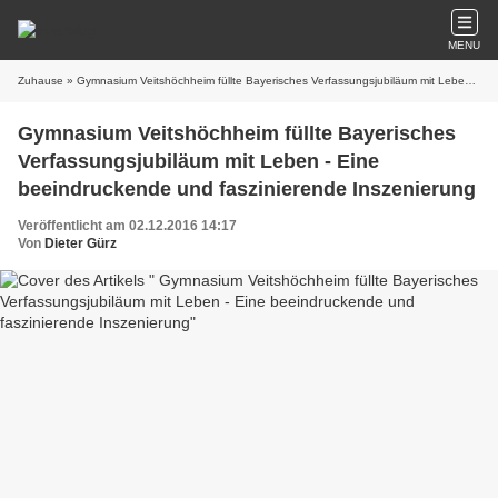
MENU
Zuhause
» Gymnasium Veitshöchheim füllte Bayerisches Verfassungsjubiläum mit Leben - Eine beeindruckende und faszinierende Inszenierung
Gymnasium Veitshöchheim füllte Bayerisches
Verfassungsjubiläum mit Leben - Eine
beeindruckende und faszinierende Inszenierung
Veröffentlicht am 02.12.2016 14:17
Von
Dieter Gürz