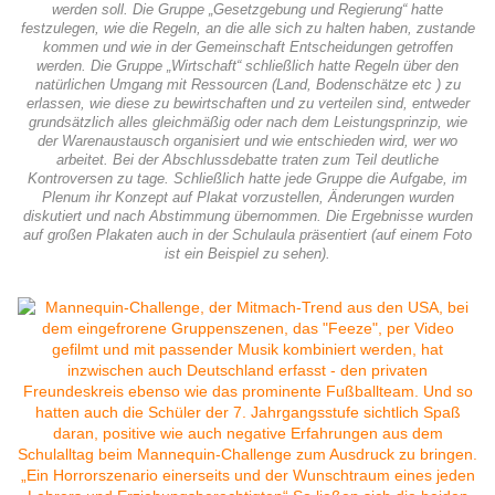
werden soll. Die Gruppe „Gesetzgebung und Regierung“ hatte
festzulegen, wie die Regeln, an die alle sich zu halten haben, zustande
kommen und wie in der Gemeinschaft Entscheidungen getroffen
werden. Die Gruppe „Wirtschaft“ schließlich hatte Regeln über den
natürlichen Umgang mit Ressourcen (Land, Bodenschätze etc ) zu
erlassen, wie diese zu bewirtschaften und zu verteilen sind, entweder
grundsätzlich alles gleichmäßig oder nach dem Leistungsprinzip, wie
der Warenaustausch organisiert und wie entschieden wird, wer wo
arbeitet. Bei der Abschlussdebatte traten zum Teil deutliche
Kontroversen zu tage. Schließlich hatte jede Gruppe die Aufgabe, im
Plenum ihr Konzept auf Plakat vorzustellen, Änderungen wurden
diskutiert und nach Abstimmung übernommen. Die Ergebnisse wurden
auf großen Plakaten auch in der Schulaula präsentiert (auf einem Foto
ist ein Beispiel zu sehen).