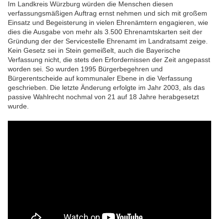
Im Landkreis Würzburg würden die Menschen diesen
verfassungsmäßigen Auftrag ernst nehmen und sich mit großem
Einsatz und Begeisterung in vielen Ehrenämtern engagieren, wie
dies die Ausgabe von mehr als 3.500 Ehrenamtskarten seit der
Gründung der der Servicestelle Ehrenamt im Landratsamt zeige.
Kein Gesetz sei in Stein gemeißelt, auch die Bayerische
Verfassung nicht, die stets den Erfordernissen der Zeit angepasst
worden sei. So wurden 1995 Bürgerbegehren und
Bürgerentscheide auf kommunaler Ebene in die Verfassung
geschrieben. Die letzte Änderung erfolgte im Jahr 2003, als das
passive Wahlrecht nochmal von 21 auf 18 Jahre herabgesetzt
wurde.