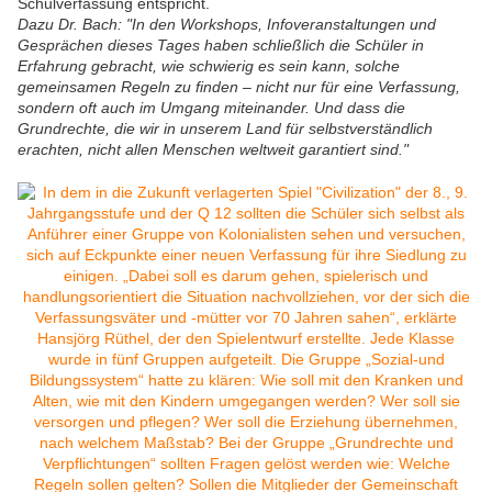
Schulverfassung entspricht.
Dazu Dr. Bach: "In den Workshops, Infoveranstaltungen und
Gesprächen dieses Tages haben schließlich die Schüler in
Erfahrung gebracht, wie schwierig es sein kann, solche
gemeinsamen Regeln zu finden – nicht nur für eine Verfassung,
sondern oft auch im Umgang miteinander. Und dass die
Grundrechte, die wir in unserem Land für selbstverständlich
erachten, nicht allen Menschen weltweit garantiert sind."