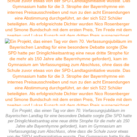
Ein Projekt, das einen Tag vor dem 70. Verfassungsjubiläum im
Bayerischen Landtag für eine besondere Debatte sorgte (Die SPD hatte
per Dringlichkeitsantrag eine neue dritte Strophe für die mehr als 150
Jahre alte Bayernhymne gefordert), kam im Gymnasium am
Verfassungstag zum Abschluss, ohne dass die Schule zuvor etwas
von der SPD-Landtagsinitiative wusste. Das Gymnasium hatte für die