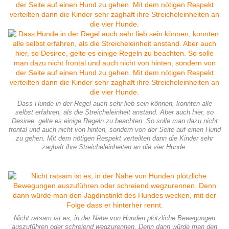
Dass Hunde in der Regel auch sehr lieb sein können, konnten alle
selbst erfahren, als die Streicheleinheit anstand. Aber auch hier, so
Desiree, gelte es einige Regeln zu beachten. So solle man dazu nicht
frontal und auch nicht von hinten, sondern von der Seite auf einen Hund
zu gehen. Mit dem nötigen Respekt verteilten dann die Kinder sehr
zaghaft ihre Streicheleinheiten an die vier Hunde.
Nicht ratsam ist es, in der Nähe von Hunden plötzliche Bewegungen
auszuführen oder schreiend wegzurennen. Denn dann würde man den