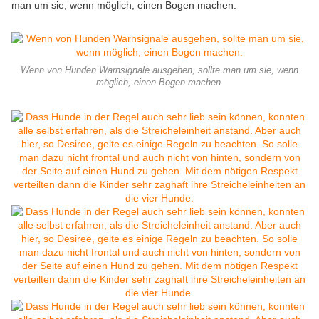
man um sie, wenn möglich, einen Bogen machen.
Wenn von Hunden Warnsignale ausgehen, sollte man um sie, wenn
möglich, einen Bogen machen.