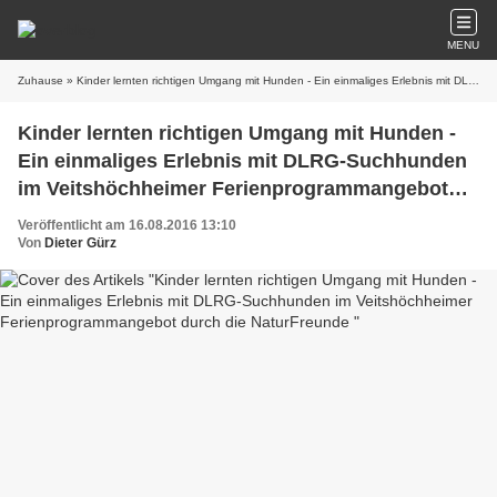
MENU
Zuhause
» Kinder lernten richtigen Umgang mit Hunden - Ein einmaliges Erlebnis mit DLRG-Suchhunden im Veitshöchheimer Ferienprogrammangebot durch die NaturFreunde
Kinder lernten richtigen Umgang mit Hunden -
Ein einmaliges Erlebnis mit DLRG-Suchhunden
im Veitshöchheimer Ferienprogrammangebot
durch die NaturFreunde
Veröffentlicht am 16.08.2016 13:10
Von
Dieter Gürz