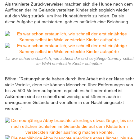
Als trainierte Zurückverweiser machten sich die Hunde nach dem
Auffinden der im Gelände verteilten Kinder sich sogleich wieder
auf den Weg zurück, um ihre Hundeführerin zu holen. Da sie
diese Aufgabe gut meisterten, gab es natürlich eine Belohnung.
Es war schon erstaunlich, wie schnell der erst einjährige Sammy selbst
im Wald versteckte Kinder aufspürte.
Böhm: "Rettungshunde haben durch ihre Arbeit mit der Nase sehr
viele Vorteile, denn sie können Menschen über Entfernungen von
bis zu 500 Metern aufspüren, egal ob es hell oder dunkel ist.
Außerdem sind sie schnell und wendig und können auch in
unwegsamen Gelände und vor allem in der Nacht eingesetzt
werden."