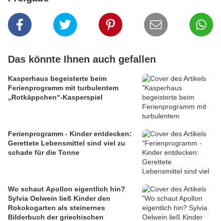
Das könnte Ihnen auch gefallen
Kasperhaus begeisterte beim
Ferienprogramm mit turbulentem
„Rotkäppchen“-Kasperspiel
Ferienprogramm - Kinder entdecken:
Gerettete Lebensmittel sind viel zu
schade für die Tonne
Wo schaut Apollon eigentlich hin?
Sylvia Oelwein ließ Kinder den
Rokokogarten als steinernes
Bilderbuch der griechischen