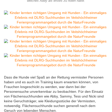
welches Abby als erstes zu holen hatte.
Dass die Hunde viel Spaß an der Rettung vermisster Personen
haben und es auch im Training kaum erwarten können, von
Frauchen losgeschickt zu werden, war dann bei der
Personensuche unverkennbar zu beobachten. Für den Einsatz
von Flächensuchhunden wie Abby, Sammy, Tess und Nicki sind
keine Geruchsträger, wie Kleidungsstücke der Vermissten,
notwendig. Flächensuchhunde suchen generell nach dem
Geruch von lebenden Menschen.