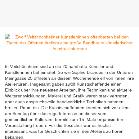
In Veitshöchheim sind an die 20 namhafte Künstler und
Künstlerinnen beheimatet. So wie Sophie Brandes in der Unteren
Maingasse 25 öffneten an diesem Wochenende elf von ihnen ihre
Ateliertüren. Insgesamt gaben zwölf Kunstschaffende einen
Einblick über ihre neuesten Arbeiten, ihre Techniken und aktuelle
Weiterentwicklungen. Malerei und Grafik waren stark vertreten,
aber auch anspruchsvolle handwerkliche Techniken nahmen
breiten Raum ein. Die Kunstschaffenden konnten sich vor allem
am Sonntag über das rege Interesse an dieser vom
gemeindlichen Kulturamt bereits zum 15. Male organisierten
Veranstaltung freuen. Für die Besucher war es höchst
interessant, was für Geschichten sie in den Ateliers zu hören
bekamen.