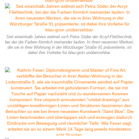
Seit eineinhalb Jahren widmet sich Petra Söder der Acryl-Fließtechnik,
bei der die Farben förmlich ineinander laufen. In ihren neuesten Werken,
die sie in ihrer Wohnung in der Würzburger Straße 91 präsentierte, ist
dabei ihre Vorliebe für blau-grün unübersehbar.