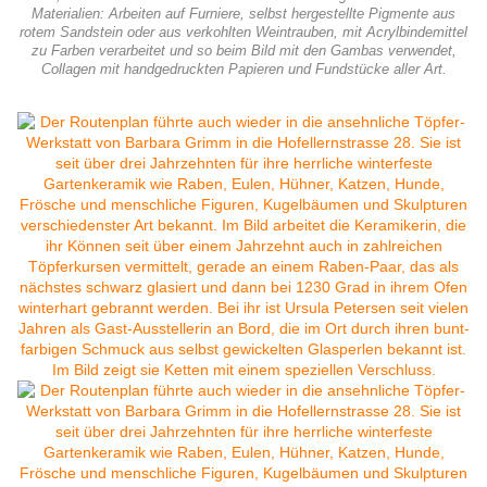
Materialien: Arbeiten auf Furniere, selbst hergestellte Pigmente aus
rotem Sandstein oder aus verkohlten Weintrauben, mit Acrylbindemittel
zu Farben verarbeitet und so beim Bild mit den Gambas verwendet,
Collagen mit handgedruckten Papieren und Fundstücke aller Art.