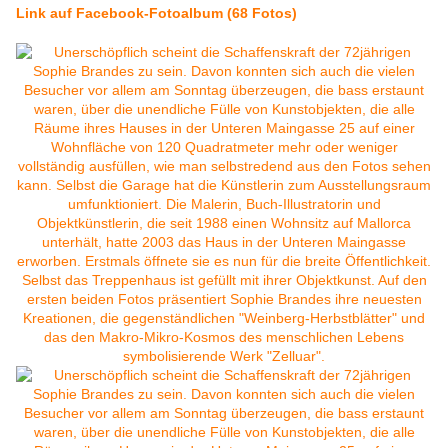
Link auf Facebook-Fotoalbum (68 Fotos)