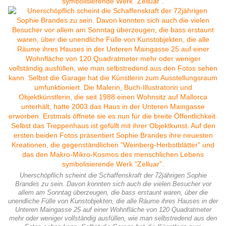
Unerschöpflich scheint die Schaffenskraft der 72jährigen Sophie
Brandes zu sein. Davon konnten sich auch die vielen Besucher vor
allem am Sonntag überzeugen, die bass erstaunt waren, über die
unendliche Fülle von Kunstobjekten, die alle Räume ihres Hauses in der
Unteren Maingasse 25 auf einer Wohnfläche von 120 Quadratmeter
mehr oder weniger vollständig ausfüllen, wie man selbstredend aus den