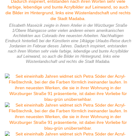
Elisabeth Maseizik zeigte in ihrem Atelier in der Würzburger Straße
1/Obere Maingasse unter vielen anderen einem amerikanischen
Architekten aus Colorado ihre neuesten Arbeiten. Nachhaltigen
Eindruck hinterließ bei der Künstlerin eine 14tägige Urlaubs-Reise durch
Jordanien im Februar dieses Jahres. Dadurch inspiriert, entstanden
nach ihren Worten sehr viele farbige, lebendige und bunte Acrylbilder
auf Leinwand, so auch die Bilder im Hintergrund, links eine
Wüstenlandschaft und rechts die Stadt Madaba.