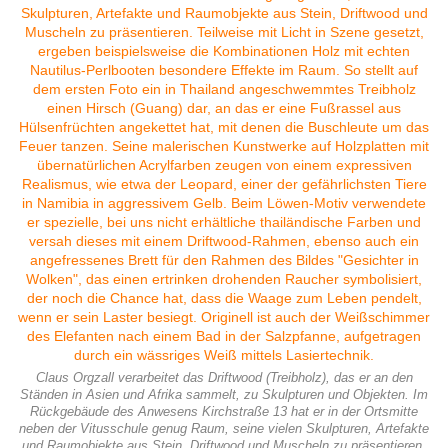
Claus Orgzall verarbeitet das Driftwood (Treibholz), das er an den
Ständen in Asien und Afrika sammelt, zu Skulpturen und Objekten. Im
Rückgebäude des Anwesens Kirchstraße 13 hat er in der Ortsmitte
neben der Vitusschule genug Raum, seine vielen Skulpturen, Artefakte
und Raumobjekte aus Stein, Driftwood und Muscheln zu präsentieren.