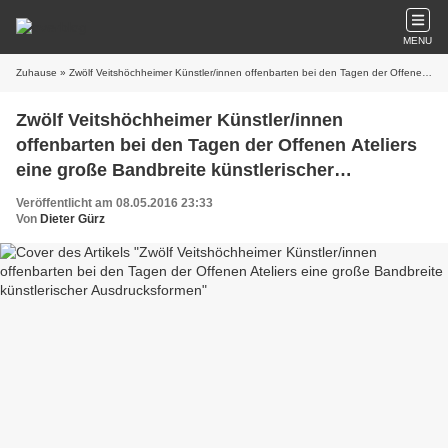
MENU
Zuhause
» Zwölf Veitshöchheimer Künstler/innen offenbarten bei den Tagen der Offenen Ateliers eine große Bandbreite künstlerischer Ausdrucksformen
Zwölf Veitshöchheimer Künstler/innen
offenbarten bei den Tagen der Offenen Ateliers
eine große Bandbreite künstlerischer
Ausdrucksformen
Veröffentlicht am 08.05.2016 23:33
Von
Dieter Gürz