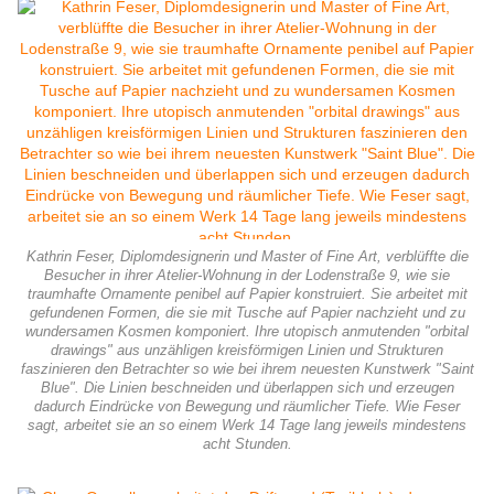
Kathrin Feser, Diplomdesignerin und Master of Fine Art, verblüffte die
Besucher in ihrer Atelier-Wohnung in der Lodenstraße 9, wie sie
traumhafte Ornamente penibel auf Papier konstruiert. Sie arbeitet mit
gefundenen Formen, die sie mit Tusche auf Papier nachzieht und zu
wundersamen Kosmen komponiert. Ihre utopisch anmutenden "orbital
drawings" aus unzähligen kreisförmigen Linien und Strukturen
faszinieren den Betrachter so wie bei ihrem neuesten Kunstwerk "Saint
Blue". Die Linien beschneiden und überlappen sich und erzeugen
dadurch Eindrücke von Bewegung und räumlicher Tiefe. Wie Feser
sagt, arbeitet sie an so einem Werk 14 Tage lang jeweils mindestens
acht Stunden.