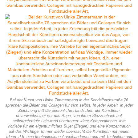
Bei der Kunst von Ulrike Zimmermann in der Sendelbachstraße 76
sprechen die Bilder und Collagen für sich selbst. In jeder Arbeit, in jeder
Zeichnung tritt die persönliche Handschrift der Künstlerin
unverwechselbar vor das Auge, von ihrem Skizzenbuch auf
selbstgefertigte Leinwand übertragen: klare Kompositionen, ihre
Vorliebe für ein eigentümliches Sujet (Ziegen) und eine Konzentration
auf das Wichtige. Immer wieder überrascht die Künstlerin mit neuen
Ideen, d.h. eine kontinuierliche Auseinandersetzung mit Techniken und