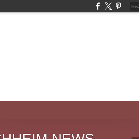
CHHEIM NEWS