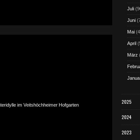
Juli
(9
Juni
(
Mai
(4
April
(
März
Febru
Janua
2025
2024
2023