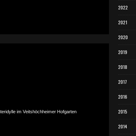
2022
2021
2020
2019
2018
2017
2016
2015
2014