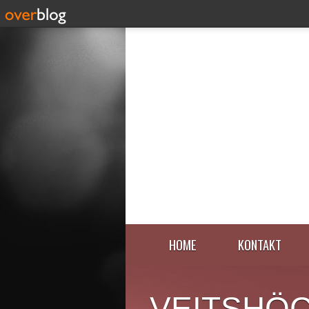
HOME
KONTAKT
VEITSHÖ