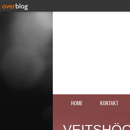
HOME
KONTAKT
VEITSHÖ