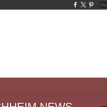
CHHEIM NEWS