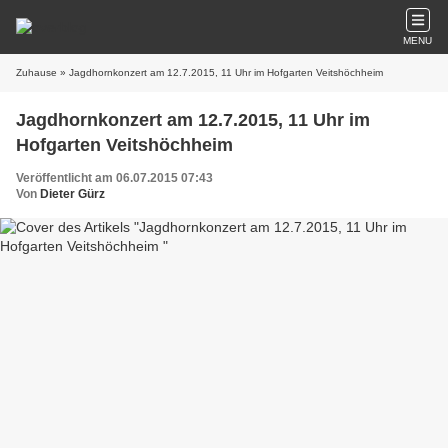
MENU
Zuhause
» Jagdhornkonzert am 12.7.2015, 11 Uhr im Hofgarten Veitshöchheim
Jagdhornkonzert am 12.7.2015, 11 Uhr im
Hofgarten Veitshöchheim
Veröffentlicht am 06.07.2015 07:43
Von
Dieter Gürz