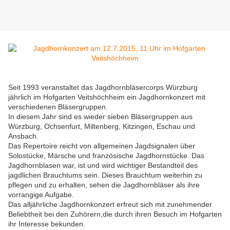
Seit 1993 veranstaltet das Jagdhornbläsercorps Würzburg
jährlich im Hofgarten Veitshöchheim ein Jagdhornkonzert mit
verschiedenen Bläsergruppen.
In diesem Jahr sind es wieder sieben Bläsergruppen aus
Würzburg, Ochsenfurt, Miltenberg, Kitzingen, Eschau und
Ansbach.
Das Repertoire reicht von allgemeinen Jagdsignalen über
Solostücke, Märsche und französische Jagdhornstücke. Das
Jagdhornblasen war, ist und wird wichtiger Bestandteil des
jagdlichen Brauchtums sein. Dieses Brauchtum weiterhin zu
pflegen und zu erhalten, sehen die Jagdhornbläser als ihre
vorrangige Aufgabe.
Das alljährliche Jagdhornkonzert erfreut sich mit zunehmender
Beliebtheit bei den Zuhörern,die durch ihren Besuch im Hofgarten
ihr Interesse bekunden.