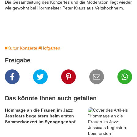
Die Gesamtleitung des Konzertes und die Moderation liegt wieder
wie gewohnt bei Hornmeister Peter Kraus aus Veitshöchheim.
#Kultur Konzerte
#Hofgarten
Freigabe
Das könnte Ihnen auch gefallen
Hommage an die Frauen im Jazz:
Jessicats begeistern beim ersten
Sommerkonzert im Synagogenhof