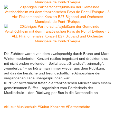
Die Zuhörer waren von dem zweisprachig durch Bruno und Marc
Winter moderierten Konzert restlos begeistert und drückten dies
mit nicht enden wollendem Beifall aus. „Grandios“, „einmalig“,
„wunderbar“ – so hörte man immer wieder aus dem Publikum,
auf das die herzliche und freundschaftliche Atmosphäre der
vergangenen Tage übergesprungen war.
Kurz vor Mitternacht traten die französischen Musiker nach einem
gemeinsamen Büffet – organisiert vom Förderkreis der
Musikschule – den Rückweg per Bus in die Normandie an.
#Kultur Musikschule
#Kultur Konzerte
#Partnerstädte