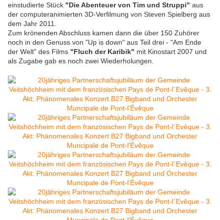
einstudierte Stück
"Die Abenteuer von Tim und Struppi"
aus
der computeranimierten 3D-Verfilmung von Steven Spielberg aus
dem Jahr 2011.
Zum krönenden Abschluss kamen dann die über 150 Zuhörer
noch in den Genuss von "Up is down" aus Teil drei - "Am Ende
der Welt" des Films
"Fluch der Karibik"
mit Kinostart 2007 und
als Zugabe gab es noch zwei Wiederholungen.