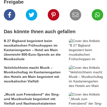
Freigabe
Das könnte Ihnen auch gefallen
B 27 Bigband begeistert beim
musikalischen Frühschoppen im
Kastaniengarten – Hotel am Main
überreicht 800-Euro-Spende an die
Musikschule
Veitshöchheim macht Musik –
Musikschultag im Kastaniengarten
des Hotels am Main begeistert mit
musikalischer Vielfalt
„Musik zum Feierabend“ der Sing-
und Musikschule begeistert mit
Vielfalt und Nachwuchstalenten