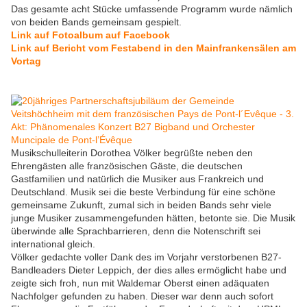
Das gesamte acht Stücke umfassende Programm wurde nämlich
von beiden Bands gemeinsam gespielt.
Link auf Fotoalbum auf Facebook
Link auf Bericht vom Festabend in den Mainfrankensälen am
Vortag
Musikschulleiterin Dorothea Völker begrüßte neben den
Ehrengästen alle französischen Gäste, die deutschen
Gastfamilien und natürlich die Musiker aus Frankreich und
Deutschland. Musik sei die beste Verbindung für eine schöne
gemeinsame Zukunft, zumal sich in beiden Bands sehr viele
junge Musiker zusammengefunden hätten, betonte sie. Die Musik
überwinde alle Sprachbarrieren, denn die Notenschrift sei
international gleich.
Völker gedachte voller Dank des im Vorjahr verstorbenen B27-
Bandleaders Dieter Leppich, der dies alles ermöglicht habe und
zeigte sich froh, nun mit Waldemar Oberst einen adäquaten
Nachfolger gefunden zu haben. Dieser war denn auch sofort