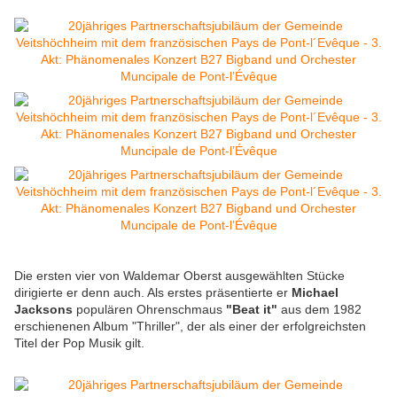
Die ersten vier von Waldemar Oberst ausgewählten Stücke
dirigierte er denn auch. Als erstes präsentierte er
Michael
Jacksons
populären Ohrenschmaus
"Beat it"
aus dem 1982
erschienenen Album "Thriller", der als einer der erfolgreichsten
Titel der Pop Musik gilt.