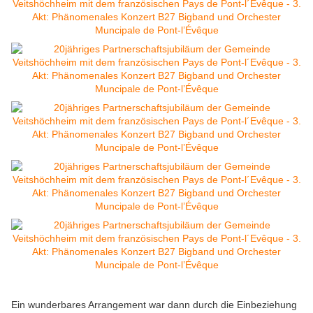
Ein wunderbares Arrangement war dann durch die Einbeziehung