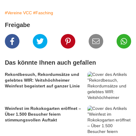
#Vereine VCC
#Fasching
Freigabe
Das könnte Ihnen auch gefallen
Rekordbesuch, Rekordumsätze und
gelebtes WIR: Veitshöchheimer
Weinfest begeistert auf ganzer Linie
Weinfest im Rokokogarten eröffnet –
Über 1.500 Besucher feiern
stimmungsvollen Auftakt