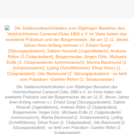
Die Jubiläumsfeierlichkeiten zum 50jährigen Bestehen des
Veitshöchheimer Carneval-Clubs 1966 e.V. im Visier haben das
erweiterte Präsidum und der Bürgermeister, die am 11.11. dieses Jahres
ihren Anfang nehmen v.l. Erhard Sungl (Sitzungspräsident), Sabine
Horacek (Jugendleiterin), Andreas Röhm (2.Clubpräsident),
Bürgermeister Jürgen Götz, Michaela Erdle (3. Clubpräsidentin
kommissarisch), Marina Backmund (2. Schatzmeisterin), Lyding
(Schriftführerin), Elmar Knorz (1. Clubpräsident), Udo Backmund (2.
Sitzungspräsident) - es fehlt vom Präsidium: Günther Röhm (1.
Schatzmeister)