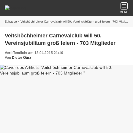
MENU
Zuhause
» Veitshöchheimer Carnevalclub will 50. Vereinsjubiläum groß feiern - 703 Mitglieder
Veitshöchheimer Carnevalclub will 50.
Vereinsjubiläum groß feiern - 703 Mitglieder
Veröffentlicht am 13.04.2015 21:10
Von
Dieter Gürz