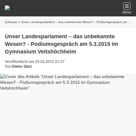
MENU
Zuhause
» Unser Landesparlament – das unbekannte Wesen? - Podiumsgespräch am 5.3.2015 im Gymnasium Veitshöchheim
Unser Landesparlament – das unbekannte
Wesen? - Podiumsgespräch am 5.3.2015 im
Gymnasium Veitshöchheim
Veröffentlicht am 25.02.2015 21:57
Von
Dieter Gürz