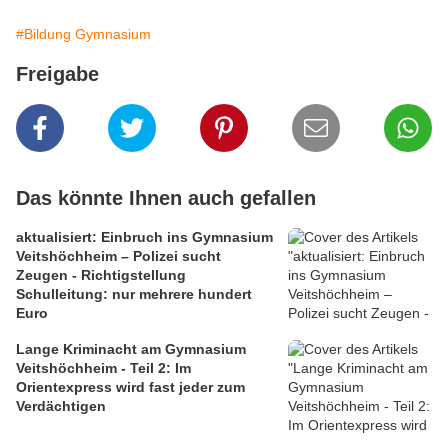
#Bildung Gymnasium
Freigabe
Das könnte Ihnen auch gefallen
aktualisiert: Einbruch ins Gymnasium
Veitshöchheim – Polizei sucht
Zeugen - Richtigstellung
Schulleitung: nur mehrere hundert
Euro
Lange Kriminacht am Gymnasium
Veitshöchheim - Teil 2: Im
Orientexpress wird fast jeder zum
Verdächtigen