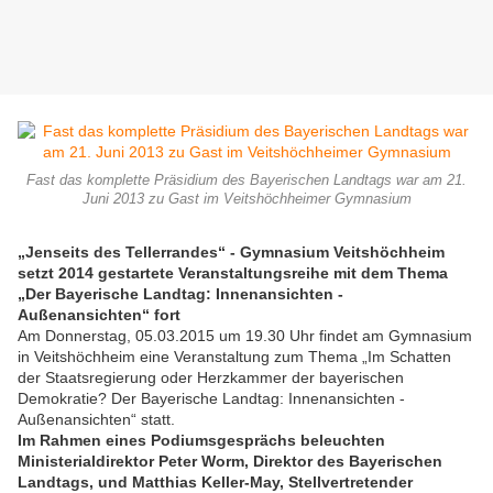
Fast das komplette Präsidium des Bayerischen Landtags war am 21.
Juni 2013 zu Gast im Veitshöchheimer Gymnasium
„Jenseits des Tellerrandes“ - Gymnasium Veitshöchheim
setzt 2014 gestartete Veranstaltungsreihe mit dem Thema
„Der Bayerische Landtag: Innenansichten -
Außenansichten“ fort
Am Donnerstag, 05.03.2015 um 19.30 Uhr findet am Gymnasium
in Veitshöchheim eine Veranstaltung zum Thema „Im Schatten
der Staatsregierung oder Herzkammer der bayerischen
Demokratie? Der Bayerische Landtag: Innenansichten -
Außenansichten“ statt.
Im Rahmen eines Podiumsgesprächs beleuchten
Ministerialdirektor Peter Worm, Direktor des Bayerischen
Landtags, und Matthias Keller-May, Stellvertretender