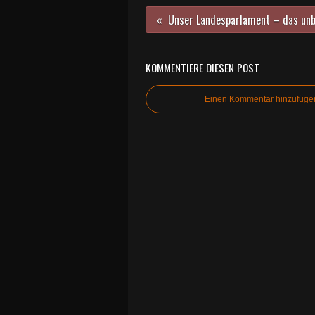
KOMMENTIERE DIESEN POST
Einen Kommentar hinzufüge