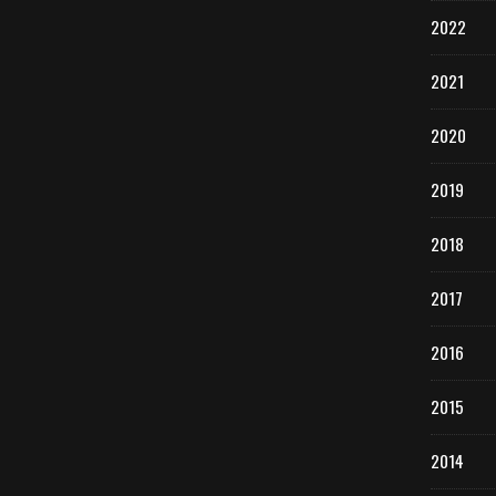
2022
2021
2020
2019
2018
2017
2016
2015
2014