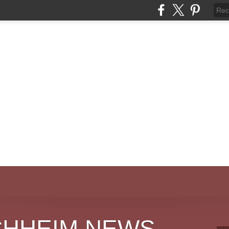
CHHEIM NEWS