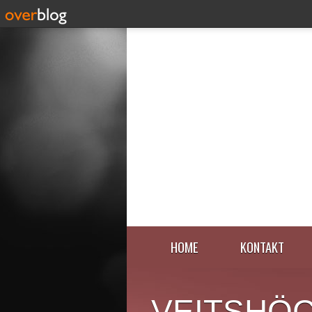
HOME
KONTAKT
VEITSHÖ