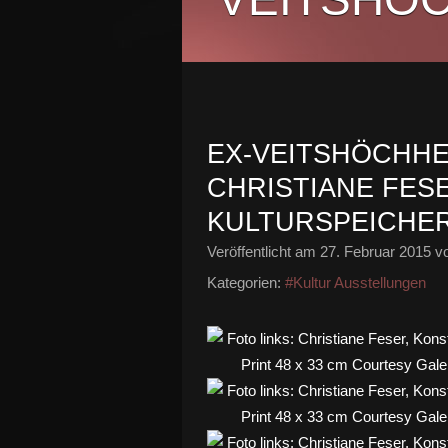
EX-VEITSHÖCHH
CHRISTIANE FES
KULTURSPEICHE
Veröffentlicht am
27. Februar 2015
vo
Kategorien:
#Kultur Ausstellungen