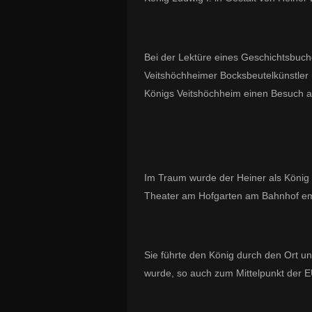
Bei der Lektüre eines Geschichtsbuch
Veitshöchheimer Bocksbeutelkünstler 
Königs Veitshöchheim einen Besuch a
Im Traum wurde der Heiner als König 
Theater am Hofgarten am Bahnhof e
Sie führte den König durch den Ort un
wurde, so auch zum Mittelpunkt der E