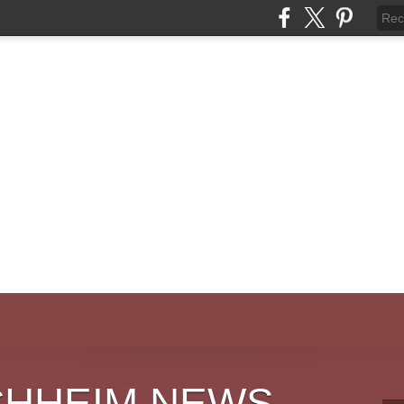
CHHEIM NEWS