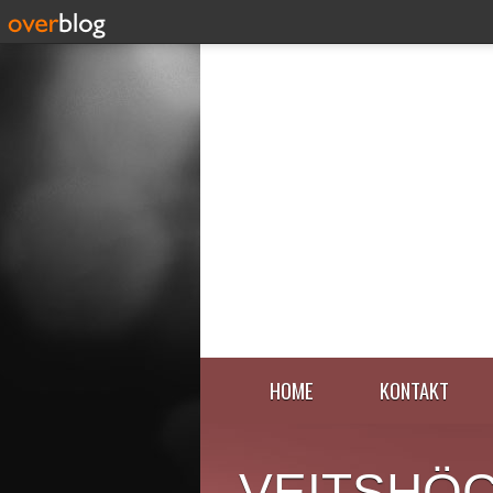
HOME
KONTAKT
VEITSHÖ