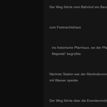
Der Weg führte vom Bahnhof am Bacch
zum Fastnachtshaus
ins historische Pfarrhaus, wo der P
Majestät" begrüßte.
Nächste Station war der Martinsbrunn
mit Wasser speiste.
Der Weg führte über die Eremitenmüh