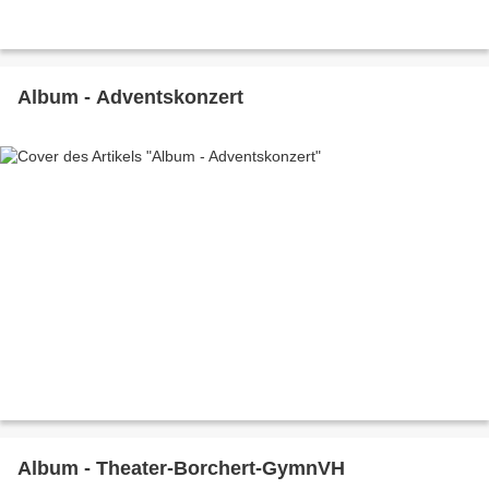
Album - Adventskonzert
Album - Theater-Borchert-GymnVH