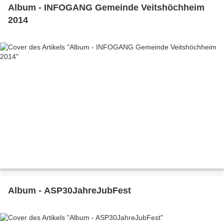
Album - INFOGANG Gemeinde Veitshöchheim
2014
Album - ASP30JahreJubFest