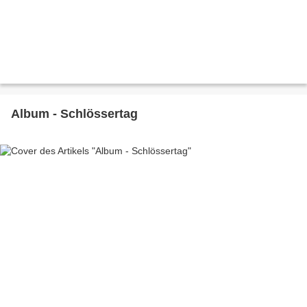
Album - Schlössertag