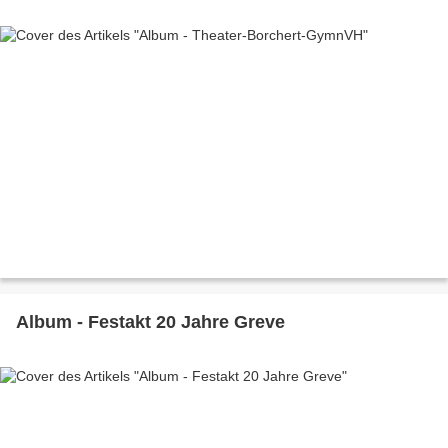
Album - Festakt 20 Jahre Greve