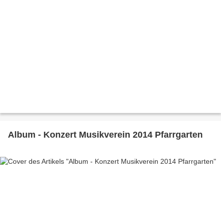
Album - Konzert Musikverein 2014 Pfarrgarten