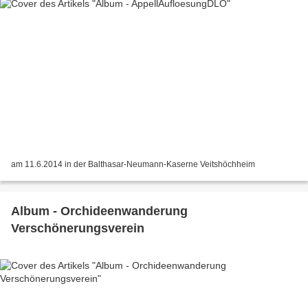
am 11.6.2014 in der Balthasar-Neumann-Kaserne Veitshöchheim
Album - Orchideenwanderung
Verschönerungsverein