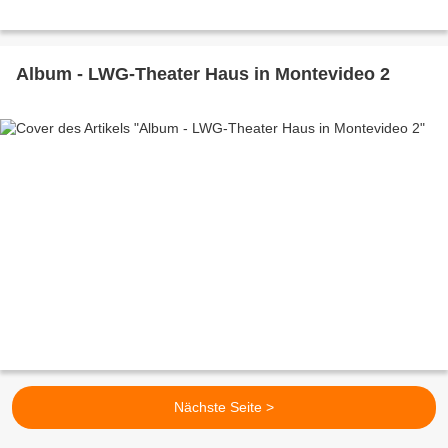
Album - LWG-Theater Haus in Montevideo 2
Nächste Seite >