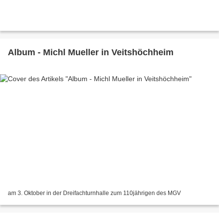
Album - Michl Mueller in Veitshöchheim
am 3. Oktober in der Dreifachturnhalle zum 110jährigen des MGV