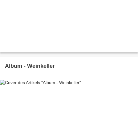
Album - Weinkeller