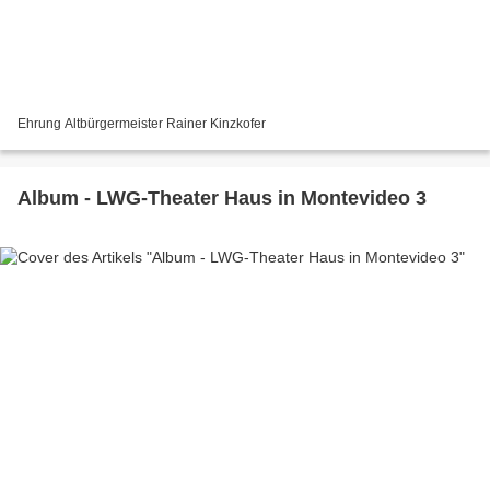
Ehrung Altbürgermeister Rainer Kinzkofer
Album - LWG-Theater Haus in Montevideo 3