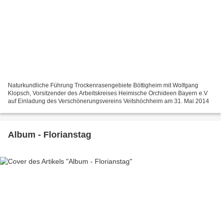
Naturkundliche Führung Trockenrasengebiete Böttigheim mit Wolfgang
Klopsch, Vorsitzender des Arbeitskreises Heimische Orchideen Bayern e.V
auf Einladung des Verschönerungsvereins Veitshöchheim am 31. Mai 2014
Album - Florianstag