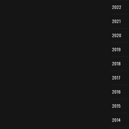
2022
2021
2020
2019
2018
2017
2016
2015
2014