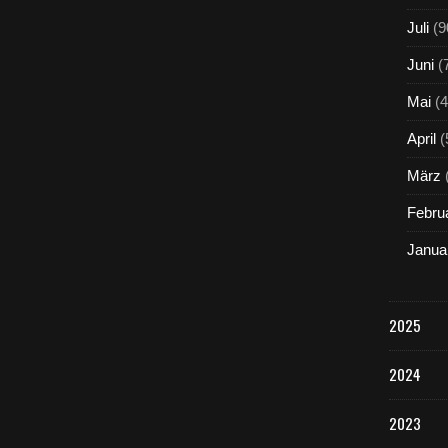
Juli
(9
Juni
(
Mai
(4
April
(
März
Febru
Janua
2025
2024
2023