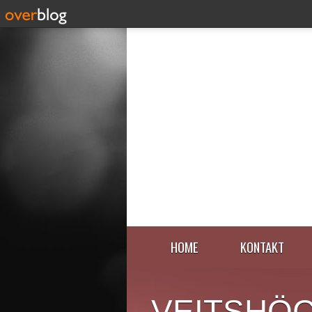
HOME
KONTAKT
VEITSHÖ