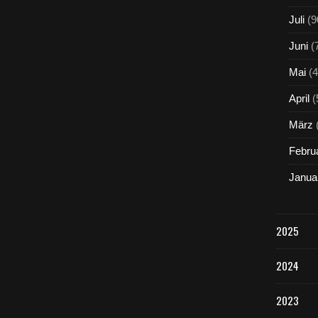
Juli
(9
Juni
(
Mai
(4
April
(
März
Febru
Janua
2025
2024
2023