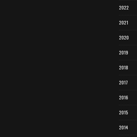
2022
2021
2020
2019
2018
2017
2016
2015
2014