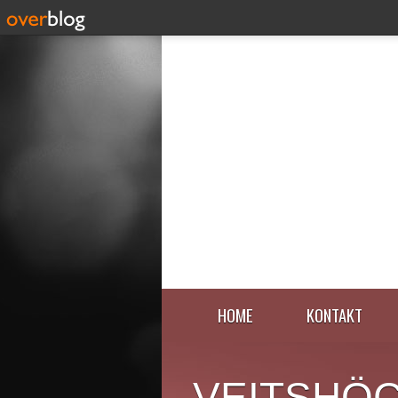
HOME
KONTAKT
VEITSHÖ