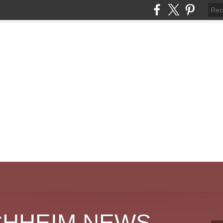
CHHEIM NEWS