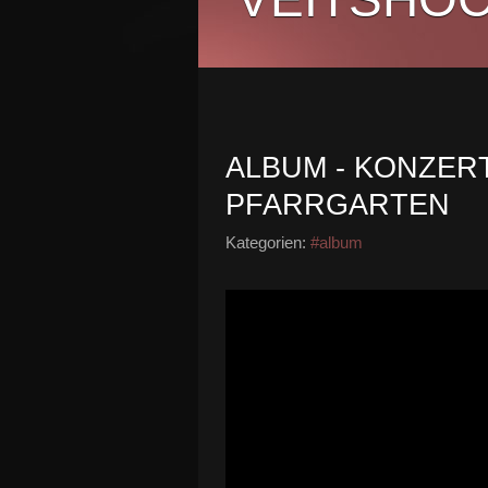
ALBUM - KONZERT
PFARRGARTEN
Kategorien:
#album