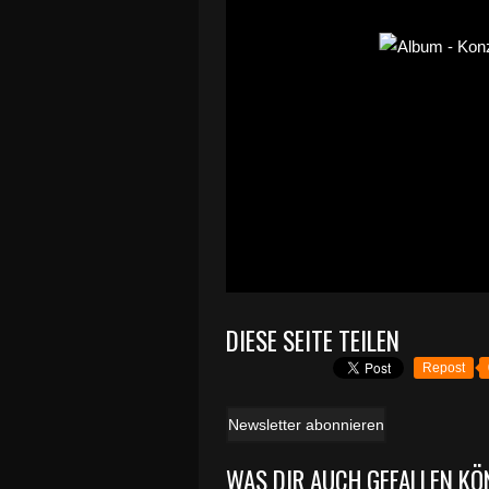
DIESE SEITE TEILEN
Repost
Newsletter abonnieren
WAS DIR AUCH GEFALLEN KÖ