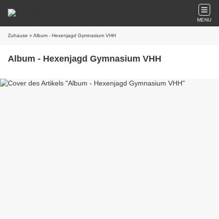
MENU
Zuhause
» Album - Hexenjagd Gymnasium VHH
Album - Hexenjagd Gymnasium VHH