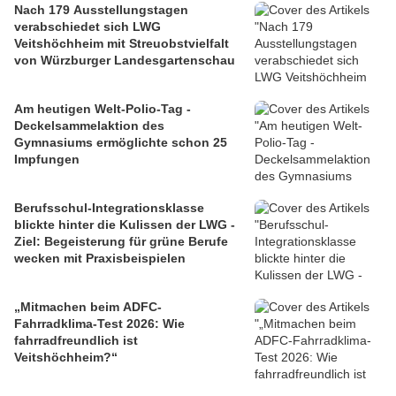
Nach 179 Ausstellungstagen
verabschiedet sich LWG
Veitshöchheim mit Streuobstvielfalt
von Würzburger Landesgartenschau
Am heutigen Welt-Polio-Tag -
Deckelsammelaktion des
Gymnasiums ermöglichte schon 25
Impfungen
Berufsschul-Integrationsklasse
blickte hinter die Kulissen der LWG -
Ziel: Begeisterung für grüne Berufe
wecken mit Praxisbeispielen
„Mitmachen beim ADFC-
Fahrradklima-Test 2026: Wie
fahrradfreundlich ist
Veitshöchheim?“