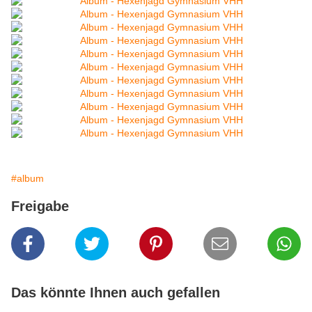
#album
Freigabe
Das könnte Ihnen auch gefallen