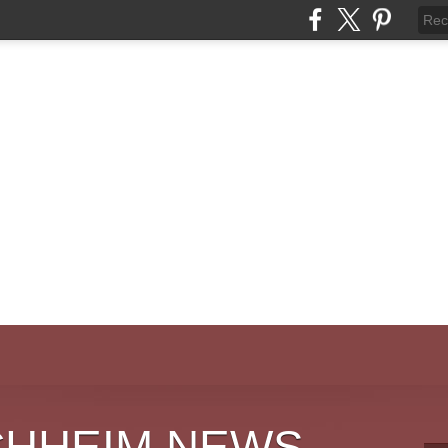
CHHEIM NEWS