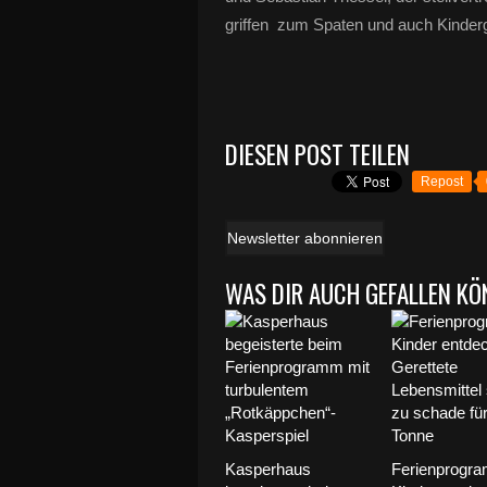
griffen zum Spaten und auch Kindergar
DIESEN POST TEILEN
Repost
Newsletter abonnieren
WAS DIR AUCH GEFALLEN KÖ
Kasperhaus
Ferienprogra