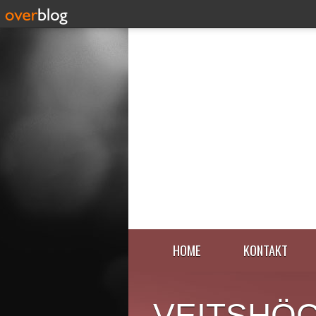
HOME
KONTAKT
VEITSHÖ