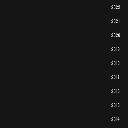
2022
2021
2020
2019
2018
2017
2016
2015
2014