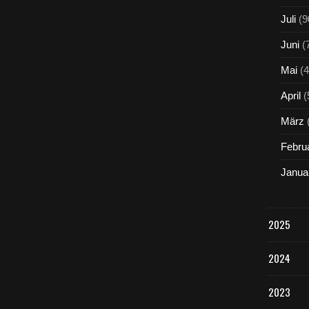
Juli
(9
Juni
(
Mai
(4
April
(
März
Febru
Janua
2025
2024
2023