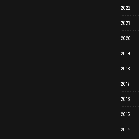
2022
2021
2020
2019
2018
2017
2016
2015
2014