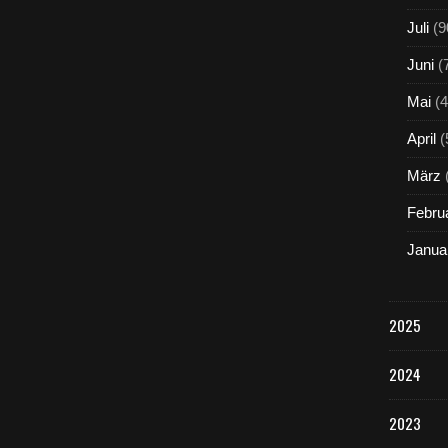
Juli
(9
Juni
(
Mai
(4
April
(
März
Febru
Janua
2025
2024
2023