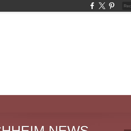
CHHEIM NEWS