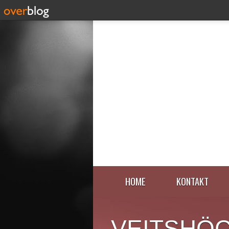
HOME
KONTAKT
VEITSHÖ