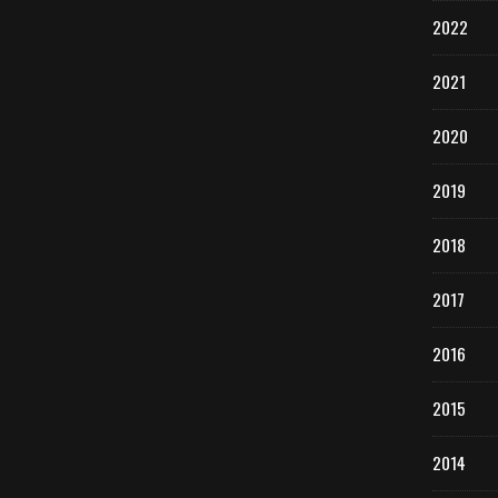
2022
2021
2020
2019
2018
2017
2016
2015
2014