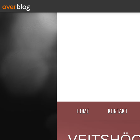
HOME
KONTAKT
VEITSHÖ