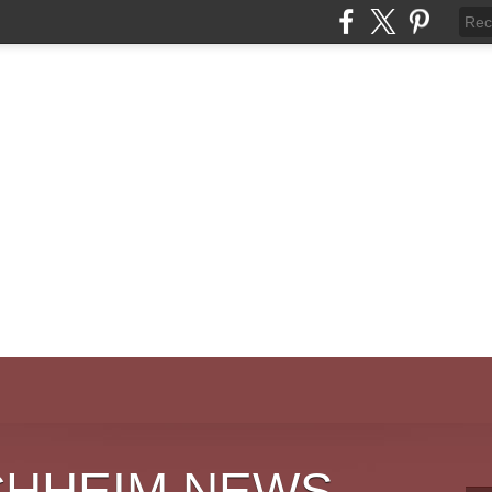
CHHEIM NEWS