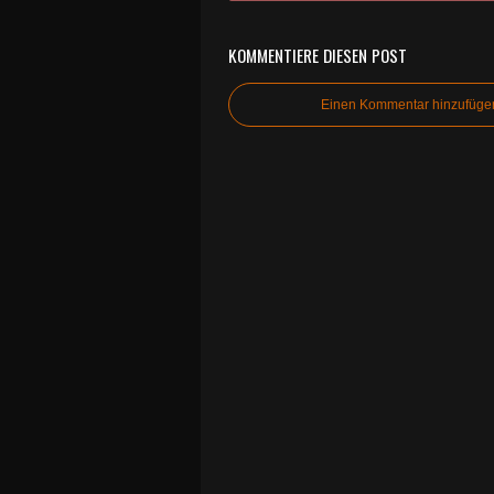
KOMMENTIERE DIESEN POST
Einen Kommentar hinzufüge