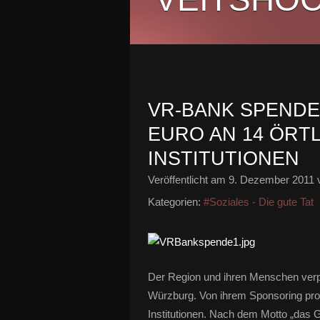
VR-BANK SPENDE
EURO AN 14 ÖRT
INSTITUTIONEN
Veröffentlicht am
9. Dezember 2011
v
Kategorien:
#Soziales - Die gute Tat
Der Region und ihren Menschen verpfl
Würzburg. Von ihrem Sponsoring prof
Institutionen. Nach dem Motto „das 