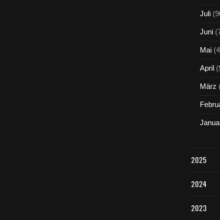
Juli
(9
Juni
(
Mai
(4
April
(
März
Febru
Janua
2025
2024
2023