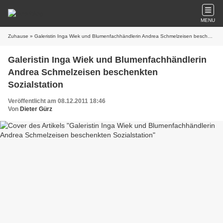
MENU
Zuhause
» Galeristin Inga Wiek und Blumenfachhändlerin Andrea Schmelzeisen beschenkten Sozialstation
Galeristin Inga Wiek und Blumenfachhändlerin
Andrea Schmelzeisen beschenkten
Sozialstation
Veröffentlicht am 08.12.2011 18:46
Von
Dieter Gürz