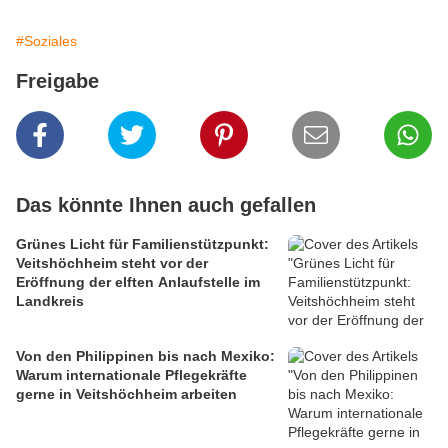
#Soziales
Freigabe
Das könnte Ihnen auch gefallen
Grünes Licht für Familienstützpunkt:
Veitshöchheim steht vor der
Eröffnung der elften Anlaufstelle im
Landkreis
Von den Philippinen bis nach Mexiko:
Warum internationale Pflegekräfte
gerne in Veitshöchheim arbeiten