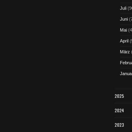
Juli
(9
Juni
(
Mai
(4
April
(
März
Febru
Janua
2025
2024
2023