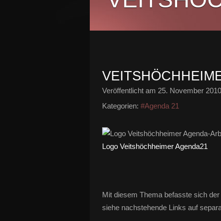
VEITSHÖCHHEIMER
Veröffentlicht am
25. November 201
Kategorien:
#Agenda 21
Logo Veitshöchheimer Agenda21
Mit diesem Thema befasste sich der
siehe nachstehende Links auf separa