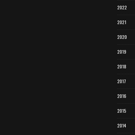
2022
2021
2020
2019
2018
2017
2016
2015
2014