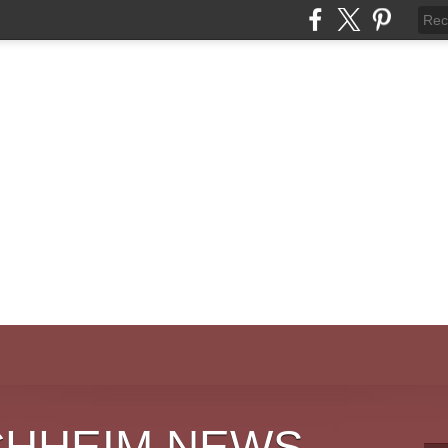
CHHEIM NEWS