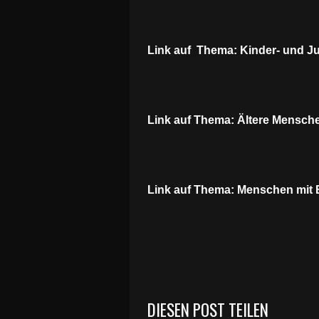
Link auf Thema: Kinder- und J
Link auf Thema: Ältere Mensch
Link auf Thema: Menschen mit 
DIESEN POST TEILEN