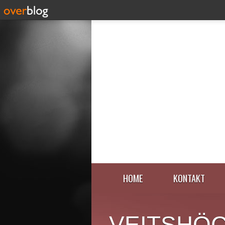
HOME
KONTAKT
VEITSHÖ