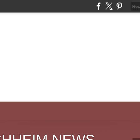
CHHEIM NEWS