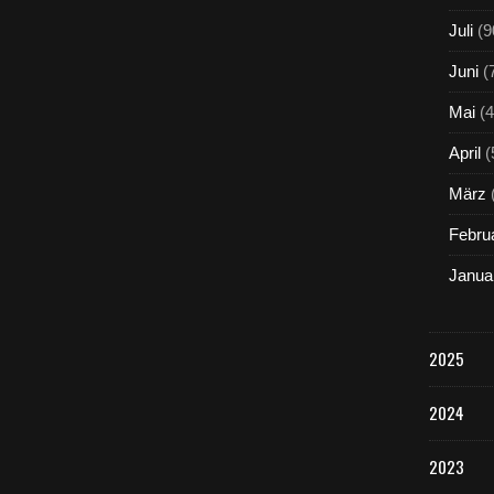
Juli
(9
Juni
(
Mai
(4
April
(
März
Febru
Janua
2025
2024
2023