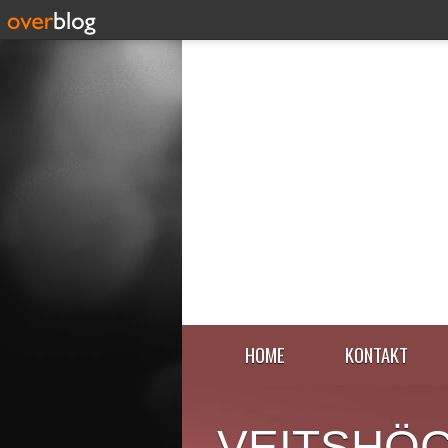
HOME
KONTAKT
VEITSHÖ