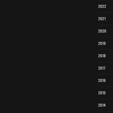
2022
2021
2020
2019
2018
2017
2016
2015
2014