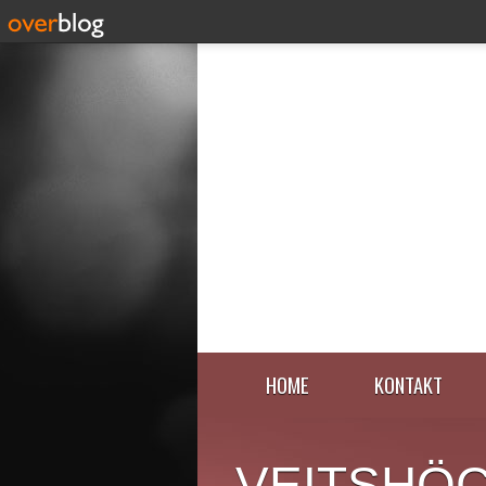
HOME
KONTAKT
VEITSHÖ