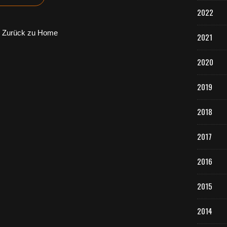
2022
Zurück zu Home
2021
2020
2019
2018
2017
2016
2015
2014