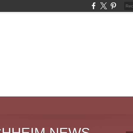
CHHEIM NEWS