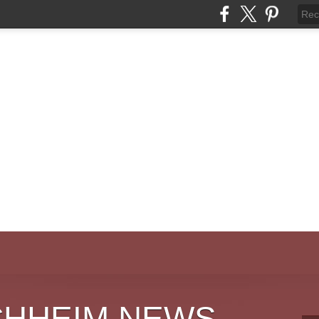
CHHEIM NEWS