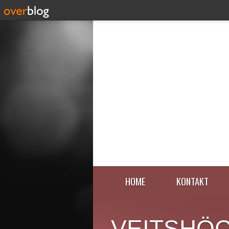
HOME
KONTAKT
VEITSHÖ