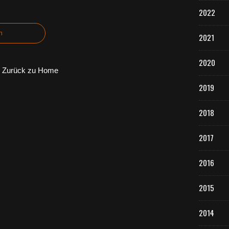
2022
n
2021
2020
Zurück zu Home
2019
2018
2017
2016
2015
2014