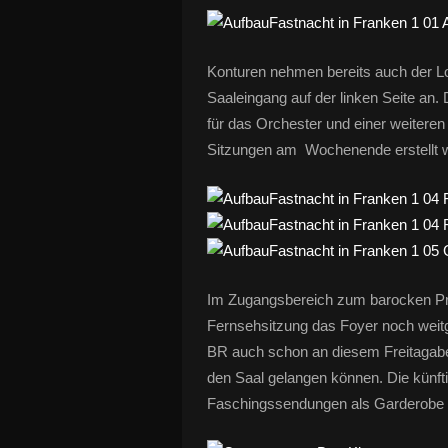
Konturen nehmen bereits auch der
L
Saaleingang auf der linken Seite an.
für das Orchester und einer weiteren
Sitzungen am Wochenende erstellt 
Im Zugangsbereich zum barocken Pru
Fernsehsitzung das Foyer noch weit
BR auch schon an diesem Freitagaben
den Saal gelangen können. Die künft
Faschingssendungen als Garderobe 