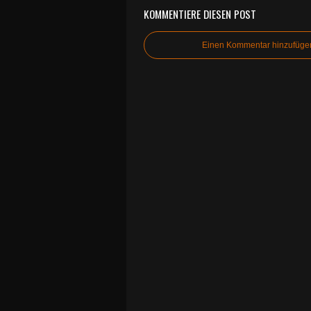
KOMMENTIERE DIESEN POST
Einen Kommentar hinzufüge