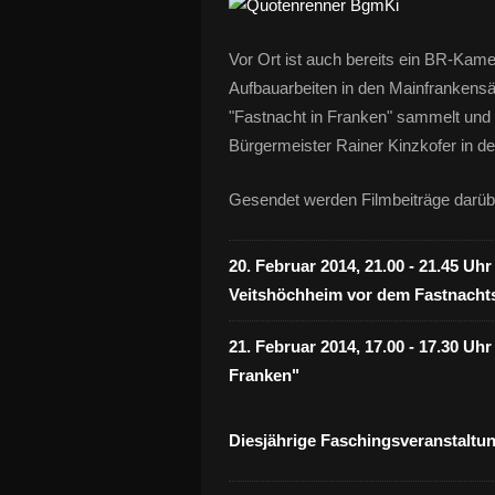
Vor Ort ist auch bereits ein BR-Kam
Aufbauarbeiten in den Mainfrankensäl
"Fastnacht in Franken" sammelt und a
Bürgermeister Rainer Kinzkofer in 
Gesendet werden Filmbeiträge dar
20. Februar 2014, 21.00 - 21.45 Uh
Veitshöchheim vor dem Fastnacht
21. Februar 2014, 17.00 - 17.30 U
Franken"
Diesjährige Faschingsveranstaltu