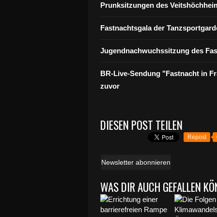
Prunksitzungen des Veitshöchheim
Fastnachtsgala der Tanzsportgard
Jugendnachwuchssitzung des Fas
BR-Live-Sendung "Fastnacht in Fr
zuvor
DIESEN POST TEILEN
Repost
Newsletter abonnieren
WAS DIR AUCH GEFALLEN KÖ