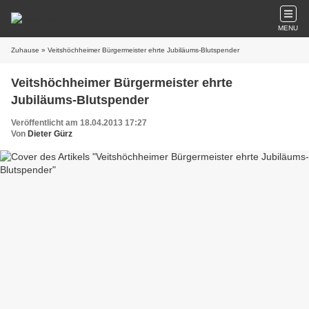
MENU
Zuhause
» Veitshöchheimer Bürgermeister ehrte Jubiläums-Blutspender
Veitshöchheimer Bürgermeister ehrte
Jubiläums-Blutspender
Veröffentlicht am 18.04.2013 17:27
Von
Dieter Gürz