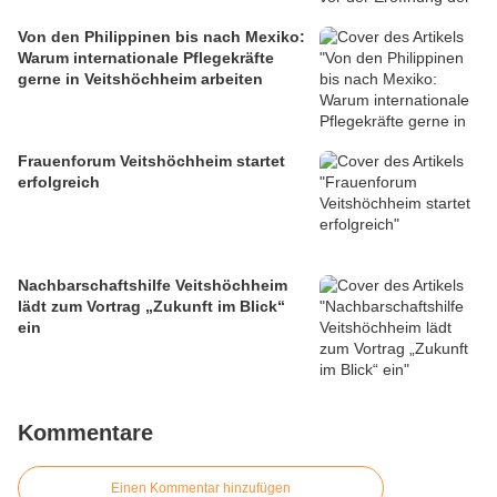
Von den Philippinen bis nach Mexiko:
Warum internationale Pflegekräfte
gerne in Veitshöchheim arbeiten
Frauenforum Veitshöchheim startet
erfolgreich
Nachbarschaftshilfe Veitshöchheim
lädt zum Vortrag „Zukunft im Blick“
ein
Kommentare
Einen Kommentar hinzufügen