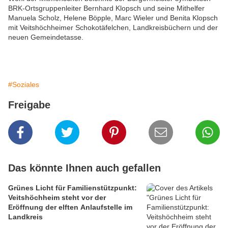
BRK-Ortsgruppenleiter Bernhard Klopsch und seine Mithelfer
Manuela Scholz, Helene Böpple, Marc Wieler und Benita Klopsch
mit Veitshöchheimer Schokotäfelchen, Landkreisbüchern und der
neuen Gemeindetasse.
#Soziales
Freigabe
Das könnte Ihnen auch gefallen
Grünes Licht für Familienstützpunkt:
Veitshöchheim steht vor der
Eröffnung der elften Anlaufstelle im
Landkreis