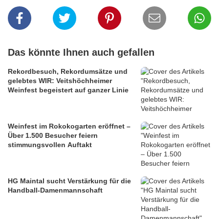
Das könnte Ihnen auch gefallen
Rekordbesuch, Rekordumsätze und
gelebtes WIR: Veitshöchheimer
Weinfest begeistert auf ganzer Linie
Weinfest im Rokokogarten eröffnet –
Über 1.500 Besucher feiern
stimmungsvollen Auftakt
HG Maintal sucht Verstärkung für die
Handball-Damenmannschaft