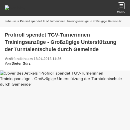
MENU
Zuhause
» Profiroll spendet TGV-Turnerinnen Trainingsanzüge - Großzügige Unterstützung der Turntalentschule durch Gemeinde
Profiroll spendet TGV-Turnerinnen
Trainingsanzüge - Großzügige Unterstützung
der Turntalentschule durch Gemeinde
Veröffentlicht am 18.04.2013 11:36
Von
Dieter Gürz