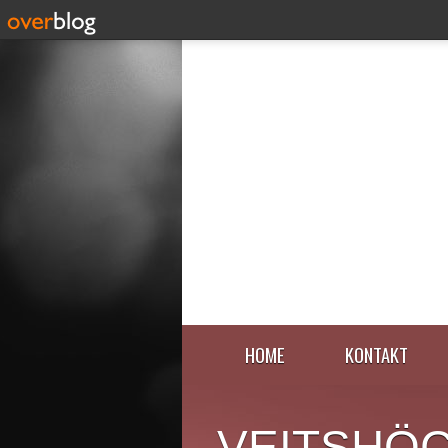
HOME
KONTAKT
VEITSHÖ