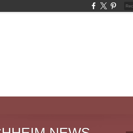
CHHEIM NEWS