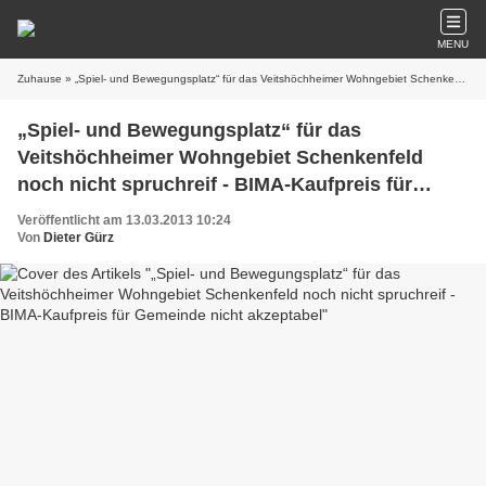
MENU
Zuhause
» „Spiel- und Bewegungsplatz“ für das Veitshöchheimer Wohngebiet Schenkenfeld noch nicht spruchreif - BIMA-Kaufpreis für Gemeinde nicht akzeptabel
„Spiel- und Bewegungsplatz“ für das
Veitshöchheimer Wohngebiet Schenkenfeld
noch nicht spruchreif - BIMA-Kaufpreis für
Gemeinde nicht akzeptabel
Veröffentlicht am 13.03.2013 10:24
Von
Dieter Gürz