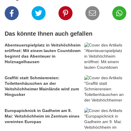
Das könnte Ihnen auch gefallen
Abenteuerspielplatz in Veitshöchheim
eröffnet: Mit einem lauten Countdown
beginnt das Abenteuer in
Holznagelhausen
Graffiti statt Schmierereien:
Toilettenhäuschen an der
Veitshöchheimer Mainlände wird zum
Hingucker
Europapicknick in Gadheim am 9.
Mai: Veitshöchheim im Zentrum eines
vereinten Europas