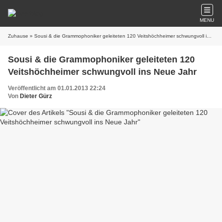
MENU
Zuhause
» Sousi & die Grammophoniker geleiteten 120 Veitshöchheimer schwungvoll ins Neue Jahr
Sousi & die Grammophoniker geleiteten 120
Veitshöchheimer schwungvoll ins Neue Jahr
Veröffentlicht am 01.01.2013 22:24
Von
Dieter Gürz