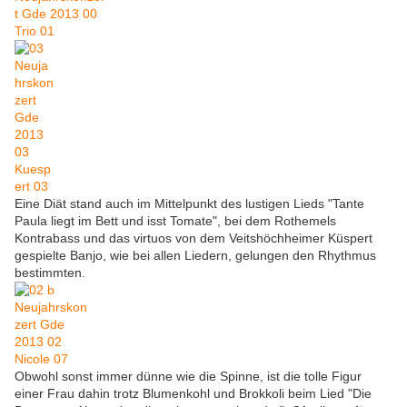
Eine Diät stand auch im Mittelpunkt des lustigen Lieds "Tante
Paula liegt im Bett und isst Tomate", bei dem Rothemels
Kontrabass und das virtuos von dem Veitshöchheimer Küspert
gespielte Banjo, wie bei allen Liedern, gelungen den Rhythmus
bestimmten.
Obwohl sonst immer dünne wie die Spinne, ist die tolle Figur
einer Frau dahin trotz Blumenkohl und Brokkoli beim Lied "Die