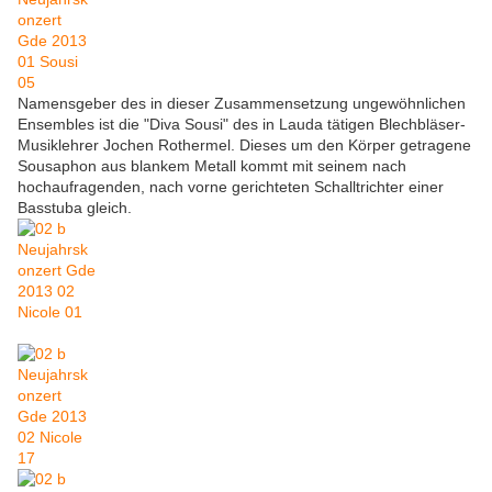
Namensgeber des in dieser Zusammensetzung ungewöhnlichen
Ensembles ist die "Diva Sousi" des in Lauda tätigen Blechbläser-
Musiklehrer Jochen Rothermel. Dieses um den Körper getragene
Sousaphon aus blankem Metall kommt mit seinem nach
hochaufragenden, nach vorne gerichteten Schalltrichter einer
Basstuba gleich.