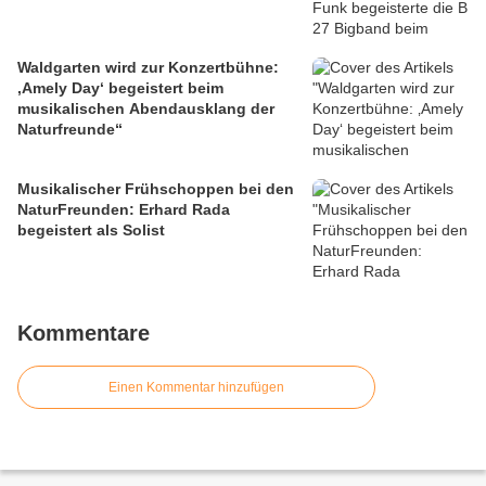
Waldgarten wird zur Konzertbühne:
‚Amely Day‘ begeistert beim
musikalischen Abendausklang der
Naturfreunde“
Musikalischer Frühschoppen bei den
NaturFreunden: Erhard Rada
begeistert als Solist
Kommentare
Einen Kommentar hinzufügen