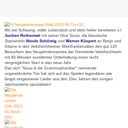
Mit viel Schwung, voller Lebenslust und stets heiter bereiteten v.l.
Jochen Rothermel
mit seiner Diva Sousi, die klassische
Sopranistin
Nicole Schömig
und
Werner Küspert
an Banjo und
Gitarre in den Veitshöchheimer Mainfrankensälen den gut 120
Besuchern des Neujahrskonzertes der Gemeinde Veitshöchheim
mit 80 Minuten exzellenter Unterhaltung einen recht
vergnüglichen Start in das neue Jahr.
Das sich "Sousi & die Grammophoniker" nennende
ungewöhnliche Trio hat sich auf das Spielen legendärer wie
längst vergessener Lieder aus den 20er Jahren des vorigen
Jahrhunderts spezialisiert.