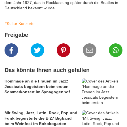
dem Jahr 1927, das in Rockfassung später durch die Beatles in
Deutschland bekannt wurde.
#Kultur Konzerte
Freigabe
Das könnte Ihnen auch gefallen
Hommage an die Frauen im Jazz:
Jessicats begeistern beim ersten
Sommerkonzert im Synagogenhof
Mit Swing, Jazz, Latin, Rock, Pop und
Funk begeisterte die B 27 Bigband
beim Weinfest im Rokokogarten