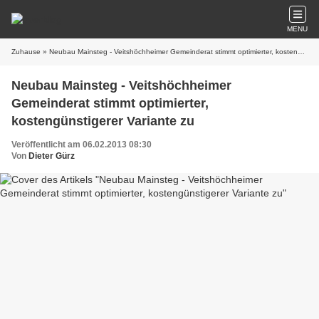
MENU
Zuhause
» Neubau Mainsteg - Veitshöchheimer Gemeinderat stimmt optimierter, kostengünstigerer Variante zu
Neubau Mainsteg - Veitshöchheimer
Gemeinderat stimmt optimierter,
kostengünstigerer Variante zu
Veröffentlicht am 06.02.2013 08:30
Von
Dieter Gürz