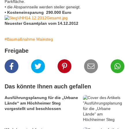
Parkfläche.
• die Abspannseile werden steiler geneigt.
•
Kosteneinsparung 290.000 Euro
Neuester Gesamtplan vom 14.12.2012
#Baumaßnahme Mainsteg
Freigabe
Das könnte Ihnen auch gefallen
Ausführungsplanung für die „Urbane
Lände“ am Höchheimer Steg
vorgestellt und beschlossen