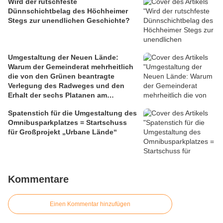
Wird der rutschfeste
Dünnschichtbelag des Höchheimer
Stegs zur unendlichen Geschichte?
Umgestaltung der Neuen Lände:
Warum der Gemeinderat mehrheitlich
die von den Grünen beantragte
Verlegung des Radweges und den
Erhalt der sechs Platanen am
Mainbalkon ablehnte
Spatenstich für die Umgestaltung des
Omnibusparkplatzes = Startschuss
für Großprojekt „Urbane Lände“
Kommentare
Einen Kommentar hinzufügen