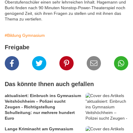
Oberstufenschüler einen sehr lehrreichen Inhalt. Hagemann und
Burki finden nach 90 Minuten Nonstop-Power-Theaterspiel noch
genügend Zeit, sich ihren Fragen zu stellen und mit ihnen das
Thema zu vertiefen.
#Bildung Gymnasium
Freigabe
Das könnte Ihnen auch gefallen
aktualisiert: Einbruch ins Gymnasium
Veitshöchheim – Polizei sucht
Zeugen - Richtigstellung
Schulleitung: nur mehrere hundert
Euro
Lange Kriminacht am Gymnasium