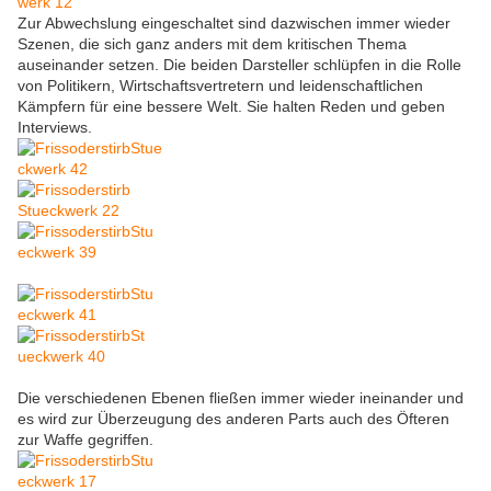
Zur Abwechslung eingeschaltet sind dazwischen immer wieder
Szenen, die sich ganz anders mit dem kritischen Thema
auseinander setzen. Die beiden Darsteller schlüpfen in die Rolle
von Politikern, Wirtschaftsvertretern und leidenschaftlichen
Kämpfern für eine bessere Welt. Sie halten Reden und geben
Interviews.
Die verschiedenen Ebenen fließen immer wieder ineinander und
es wird zur Überzeugung des anderen Parts auch des Öfteren
zur Waffe gegriffen.