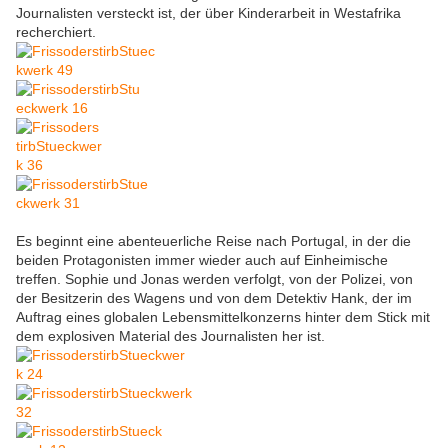
Journalisten versteckt ist, der über Kinderarbeit in Westafrika
recherchiert.
Es beginnt eine abenteuerliche Reise nach Portugal, in der die
beiden Protagonisten immer wieder auch auf Einheimische
treffen. Sophie und Jonas werden verfolgt, von der Polizei, von
der Besitzerin des Wagens und von dem Detektiv Hank, der im
Auftrag eines globalen Lebensmittelkonzerns hinter dem Stick mit
dem explosiven Material des Journalisten her ist.