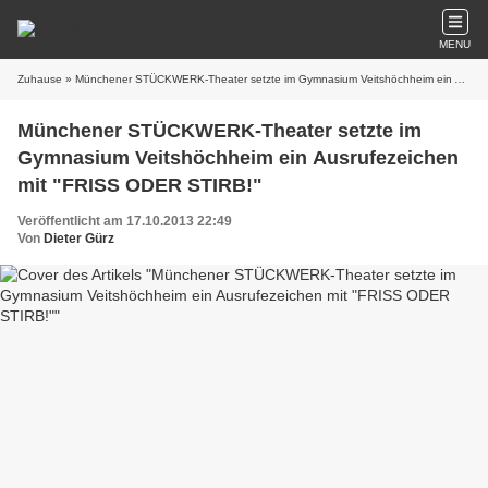
MENU
Zuhause
» Münchener STÜCKWERK-Theater setzte im Gymnasium Veitshöchheim ein Ausrufezeichen mit "FRISS ODER STIRB!"
Münchener STÜCKWERK-Theater setzte im
Gymnasium Veitshöchheim ein Ausrufezeichen
mit "FRISS ODER STIRB!"
Veröffentlicht am 17.10.2013 22:49
Von
Dieter Gürz