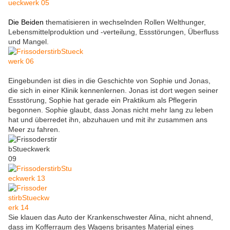
Die Beiden
thematisieren in wechselnden Rollen Welthunger,
Lebensmittelproduktion und -verteilung, Essstörungen, Überfluss
und Mangel.
Eingebunden ist dies in die Geschichte von Sophie und Jonas,
die sich in einer Klinik kennenlernen. Jonas ist dort wegen seiner
Essstörung, Sophie hat gerade ein Praktikum als Pflegerin
begonnen. Sophie glaubt, dass Jonas nicht mehr lang zu leben
hat und überredet ihn, abzuhauen und mit ihr zusammen ans
Meer zu fahren.
Sie klauen das Auto der Krankenschwester Alina, nicht ahnend,
dass im Kofferraum des Wagens brisantes Material eines