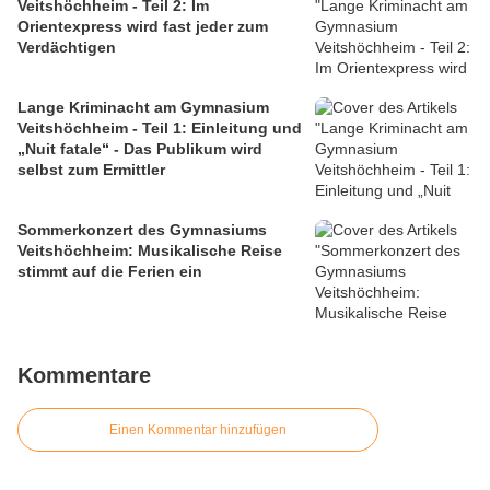
Veitshöchheim - Teil 2: Im
Orientexpress wird fast jeder zum
Verdächtigen
Lange Kriminacht am Gymnasium
Veitshöchheim - Teil 1: Einleitung und
„Nuit fatale“ - Das Publikum wird
selbst zum Ermittler
Sommerkonzert des Gymnasiums
Veitshöchheim: Musikalische Reise
stimmt auf die Ferien ein
Kommentare
Einen Kommentar hinzufügen