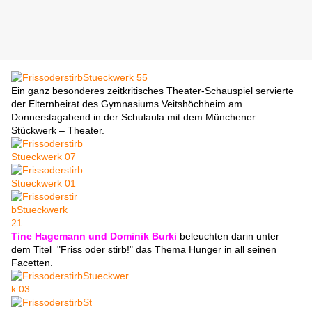
Ein ganz besonderes zeitkritisches Theater-Schauspiel servierte
der Elternbeirat des Gymnasiums Veitshöchheim am
Donnerstagabend in der Schulaula mit dem Münchener
Stückwerk – Theater.
Tine Hagemann und Dominik Burki
beleuchten darin unter
dem Titel
"Friss oder stirb!"
das Thema Hunger in all seinen
Facetten.