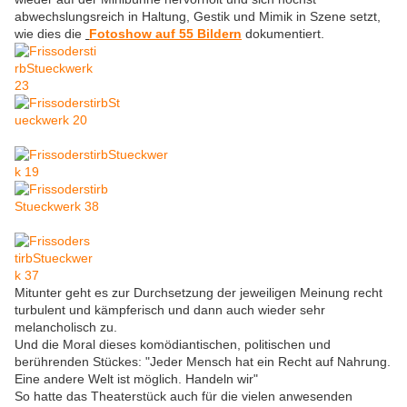
abwechslungsreich in Haltung, Gestik und Mimik in Szene setzt,
wie dies die
Fotoshow auf 55 Bildern
dokumentiert.
Mitunter geht es zur Durchsetzung der jeweiligen Meinung recht
turbulent und kämpferisch und dann auch wieder sehr
melancholisch zu.
Und die Moral dieses komödiantischen, politischen und
berührenden Stückes: "Jeder Mensch hat ein Recht auf Nahrung.
Eine andere Welt ist möglich. Handeln wir"
So hatte das Theaterstück auch für die vielen anwesenden