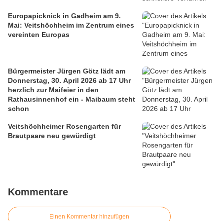
Europapicknick in Gadheim am 9.
Mai: Veitshöchheim im Zentrum eines
vereinten Europas
Bürgermeister Jürgen Götz lädt am
Donnerstag, 30. April 2026 ab 17 Uhr
herzlich zur Maifeier in den
Rathausinnenhof ein - Maibaum steht
schon
Veitshöchheimer Rosengarten für
Brautpaare neu gewürdigt
Kommentare
Einen Kommentar hinzufügen