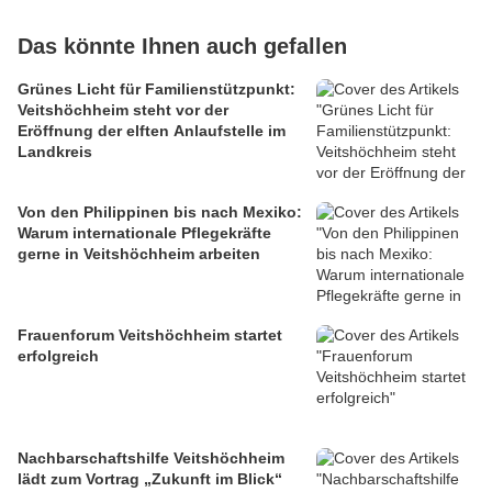
Das könnte Ihnen auch gefallen
Grünes Licht für Familienstützpunkt:
Veitshöchheim steht vor der
Eröffnung der elften Anlaufstelle im
Landkreis
Von den Philippinen bis nach Mexiko:
Warum internationale Pflegekräfte
gerne in Veitshöchheim arbeiten
Frauenforum Veitshöchheim startet
erfolgreich
Nachbarschaftshilfe Veitshöchheim
lädt zum Vortrag „Zukunft im Blick“