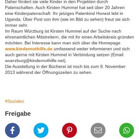
Daher fördert sie viele Kinder in den Projekten durch
Patenschaften. Auch Kirsten Hummel hat seit über 20 Jahren
eine Kinderpatenschaft. Ihr jetziges Patenkind Honest lebt in
Uganda. Über Post von ihm (wie im Bild zu sehen) freut sie sich
immer sehr.
Im Raum Würzburg ist Kirsten Hummel auf der Suche nach
ehrenamtlichen Mitstreitern, die mit ihr einen Arbeitskreis gründen
möchten. Bei Interesse kann man sich über die Homepage
www.kindernothilfe.de
umfassend weiter informieren und sich
auch gerne mit Kirsten Hummel in Verbindung setzen (Email:
wuerzburg@kindernothilfe.net).
Die Ausstellung in der Bücherei ist noch bis zum 9. November
2013 während der Öffnungszeiten zu sehen.
#Soziales
Freigabe