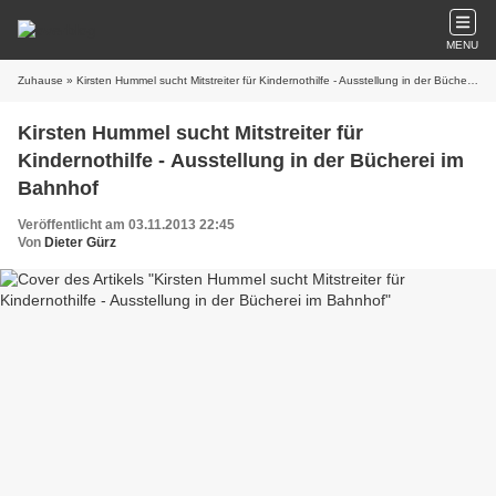
MENU
Zuhause
» Kirsten Hummel sucht Mitstreiter für Kindernothilfe - Ausstellung in der Bücherei im Bahnhof
Kirsten Hummel sucht Mitstreiter für
Kindernothilfe - Ausstellung in der Bücherei im
Bahnhof
Veröffentlicht am 03.11.2013 22:45
Von
Dieter Gürz