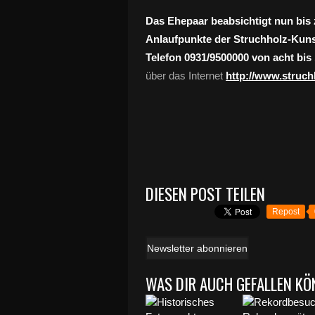
Das Ehepaar beabsichtigt nun bis z
Anlaufpunkte der Struchholz-Kun
Telefon 0931/9500000 von acht bis
über das Internet
http://www.struch
DIESEN POST TEILEN
Repost
Newsletter abonnieren
WAS DIR AUCH GEFALLEN KÖ