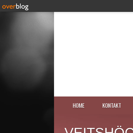
HOME
KONTAKT
VEITSHÖ