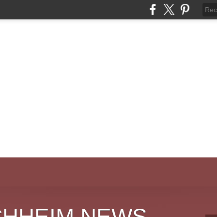
CHHEIM NEWS