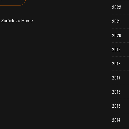
2022
2021
Zurück zu Home
2020
2019
2018
2017
2016
2015
2014