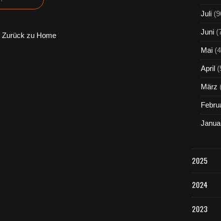
Juli
(9
Juni
(
Zurück zu Home
Mai
(4
April
(
März
Febru
Janua
2025
2024
2023