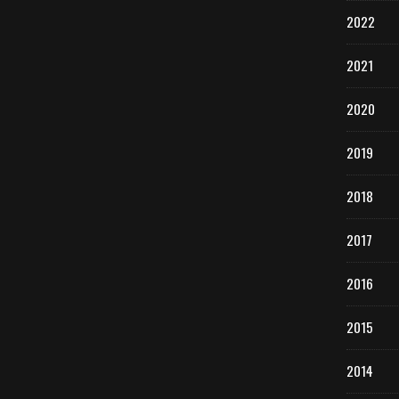
2022
2021
2020
2019
2018
2017
2016
2015
2014