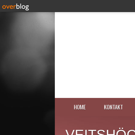
HOME
KONTAKT
VEITSHÖ