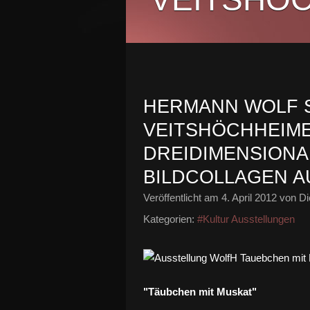
HERMANN WOLF S
VEITSHÖCHHEIME
DREIDIMENSIONA
BILDCOLLAGEN A
Veröffentlicht am
4. April 2012
von Di
Kategorien:
#Kultur Ausstellungen
"Täubchen mit Muskat"