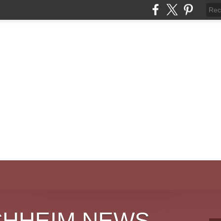
CHHEIM NEWS