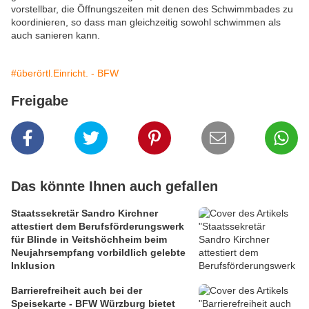
vorstellbar, die Öffnungszeiten mit denen des Schwimmbades zu
koordinieren, so dass man gleichzeitig sowohl schwimmen als
auch sanieren kann.
#überörtl.Einricht. - BFW
Freigabe
Das könnte Ihnen auch gefallen
Staatssekretär Sandro Kirchner
attestiert dem Berufsförderungswerk
für Blinde in Veitshöchheim beim
Neujahrsempfang vorbildlich gelebte
Inklusion
Barrierefreiheit auch bei der
Speisekarte - BFW Würzburg bietet