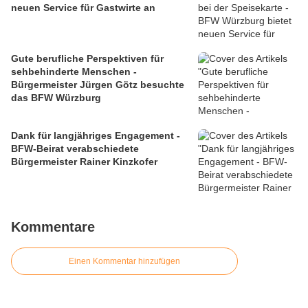
neuen Service für Gastwirte an
Gute berufliche Perspektiven für
sehbehinderte Menschen -
Bürgermeister Jürgen Götz besuchte
das BFW Würzburg
Dank für langjähriges Engagement -
BFW-Beirat verabschiedete
Bürgermeister Rainer Kinzkofer
Kommentare
Einen Kommentar hinzufügen