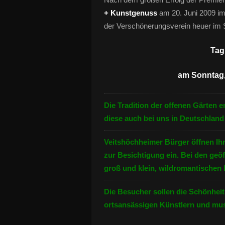
+ Kunstgenuss
am 20. Juni 2009 im
der Verschönerungsverein heuer im S
Tag
am Sonntag, 
Die Tradition der offenen Gärten e
diese auch bei uns in Deutschland
Veitshöchheimer Bürger öffnen Ihr
zur Besichtigung ein. Bei den geö
groß und klein, wildromantischen 
Die Besucher sollen die Schönheit
ortsansässigen Künstlern und mus