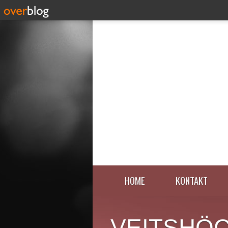
HOME
KONTAKT
VEITSHÖ