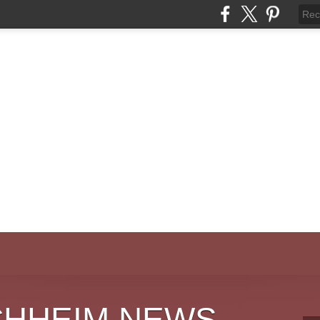
CHHEIM NEWS