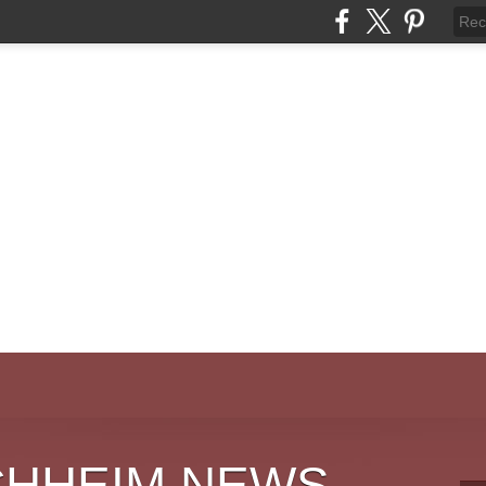
CHHEIM NEWS