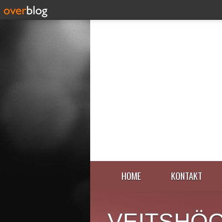
HOME
KONTAKT
VEITSHÖ