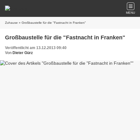
MENU
Zuhause
» Großbaustelle für die "Fastnacht in Franken"
Großbaustelle für die "Fastnacht in Franken"
Veröffentlicht am 13.12.2013 09:40
Von
Dieter Gürz