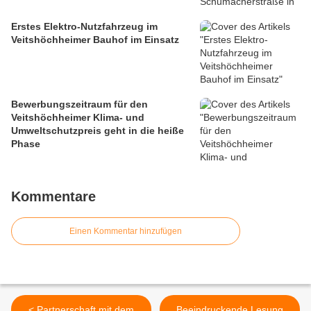
Erstes Elektro-Nutzfahrzeug im
Veitshöchheimer Bauhof im Einsatz
Bewerbungszeitraum für den
Veitshöchheimer Klima- und
Umweltschutzpreis geht in die heiße
Phase
Kommentare
Einen Kommentar hinzufügen
< Partnerschaft mit dem
Beeindruckende Lesung