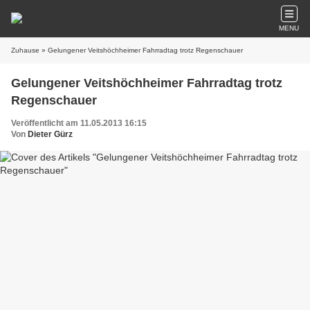
MENU
Zuhause
» Gelungener Veitshöchheimer Fahrradtag trotz Regenschauer
Gelungener Veitshöchheimer Fahrradtag trotz
Regenschauer
Veröffentlicht am 11.05.2013 16:15
Von
Dieter Gürz