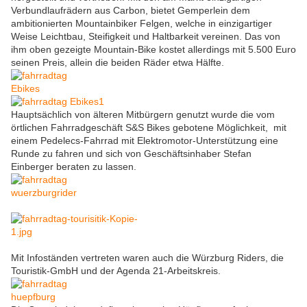
Verbundlaufrädern aus Carbon, bietet Gemperlein dem
ambitionierten Mountainbiker Felgen, welche in einzigartiger
Weise Leichtbau, Steifigkeit und Haltbarkeit vereinen. Das von
ihm oben gezeigte Mountain-Bike kostet allerdings mit 5.500 Euro
seinen Preis, allein die beiden Räder etwa Hälfte.
Hauptsächlich von älteren Mitbürgern genutzt wurde die vom
örtlichen Fahrradgeschäft S&S Bikes gebotene Möglichkeit, mit
einem Pedelecs-Fahrrad mit Elektromotor-Unterstützung eine
Runde zu fahren und sich von Geschäftsinhaber Stefan
Einberger beraten zu lassen.
Mit Infoständen vertreten waren auch die Würzburg Riders, die
Touristik-GmbH und der Agenda 21-Arbeitskreis.