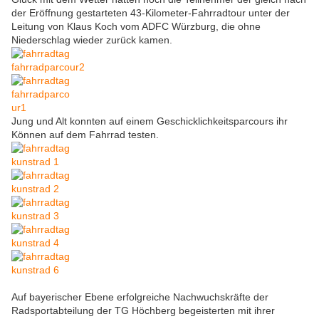
der Eröffnung gestarteten 43-Kilometer-Fahrradtour unter der
Leitung von Klaus Koch vom ADFC Würzburg, die ohne
Niederschlag wieder zurück kamen.
Jung und Alt konnten auf einem Geschicklichkeitsparcours ihr
Können auf dem Fahrrad testen.
Auf bayerischer Ebene erfolgreiche Nachwuchskräfte der
Radsportabteilung der TG Höchberg begeisterten mit ihrer