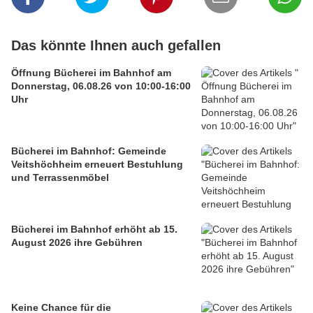
Das könnte Ihnen auch gefallen
Öffnung Bücherei im Bahnhof am
Donnerstag, 06.08.26 von 10:00-16:00
Uhr
Bücherei im Bahnhof: Gemeinde
Veitshöchheim erneuert Bestuhlung
und Terrassenmöbel
Bücherei im Bahnhof erhöht ab 15.
August 2026 ihre Gebühren
Keine Chance für die