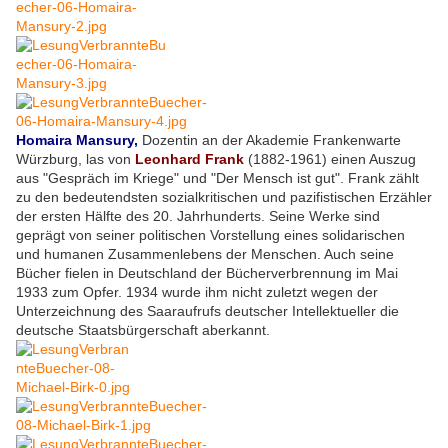
Homaira Mansury,
Dozentin an der Akademie Frankenwarte
Würzburg, las von
Leonhard Frank
(1882-1961) einen Auszug
aus "Gespräch im Kriege" und "Der Mensch ist gut". Frank zählt
zu den bedeutendsten sozialkritischen und pazifistischen Erzähler
der ersten Hälfte des 20. Jahrhunderts. Seine Werke sind
geprägt von seiner politischen Vorstellung eines solidarischen
und humanen Zusammenlebens der Menschen. Auch seine
Bücher fielen in Deutschland der Bücherverbrennung im Mai
1933 zum Opfer. 1934 wurde ihm nicht zuletzt wegen der
Unterzeichnung des Saaraufrufs deutscher Intellektueller die
deutsche Staatsbürgerschaft aberkannt.