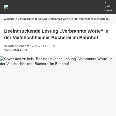
MENU
Zuhause
» Beeindruckende Lesung „Verbrannte Worte“ in der Veitshöchheimer Bücherei im Bahnhof
Beeindruckende Lesung „Verbrannte Worte“ in
der Veitshöchheimer Bücherei im Bahnhof
Veröffentlicht am 12.05.2013 16:09
Von
Dieter Gürz